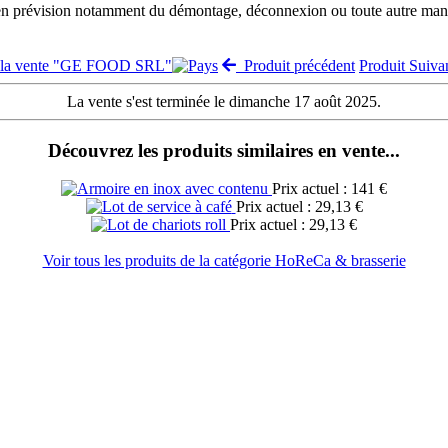
 en prévision notamment du démontage, déconnexion ou toute autre manut
 la vente "GE FOOD SRL"
Produit précédent
Produit Suiv
La vente s'est terminée le dimanche 17 août 2025.
Découvrez les produits similaires en vente...
Prix actuel : 141 €
Prix actuel : 29,13 €
Prix actuel : 29,13 €
Voir tous les produits de la catégorie HoReCa & brasserie