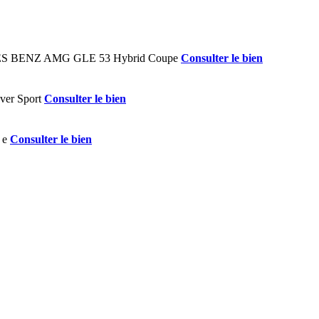
Consulter le bien
Consulter le bien
Consulter le bien