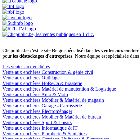
Clicpublic.be c'est le site Belge spécialisé dans les
ventes aux enchèr
pour
les déstockages d'entreprises
. Notre équipe est spécialisée dan
Les ventes aux enchères
Vente aux enchères Construction & génie civil
Vente aux enchères Outillage
Vente aux enchères HoReCa & brasserie
Vente aux enchères Matériel de manutention & Logistique
Vente aux enchères Auto & Moto
Vente aux enchères Mobilier & Matériel de magasin
Vente aux enchères Garage - Carrosserie
Vente aux enchères Electroménager
Vente aux enchères Mobilier & Matériel de bureau
Vente aux enchères Sport & Loisirs
Vente aux enchères Informatique & IT
Vente aux enchères Plomberie & Sanitaires