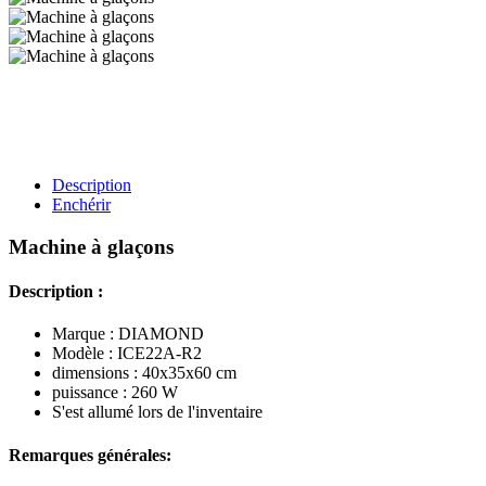
Description
Enchérir
Machine à glaçons
Description :
Marque : DIAMOND
Modèle : ICE22A-R2
dimensions : 40x35x60 cm
puissance : 260 W
S'est allumé lors de l'inventaire
Remarques générales: