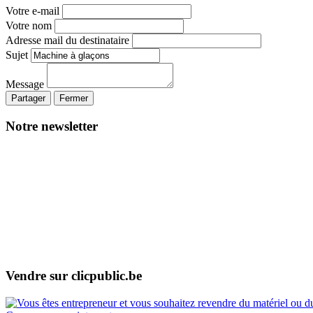
Votre e-mail
Votre nom
Adresse mail du destinataire
Sujet
Message
Partager
Fermer
Notre newsletter
Vendre sur clicpublic.be