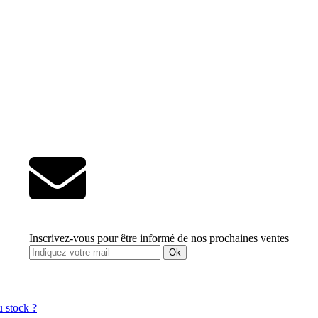
Inscrivez-vous pour être informé de nos prochaines ventes
Ok