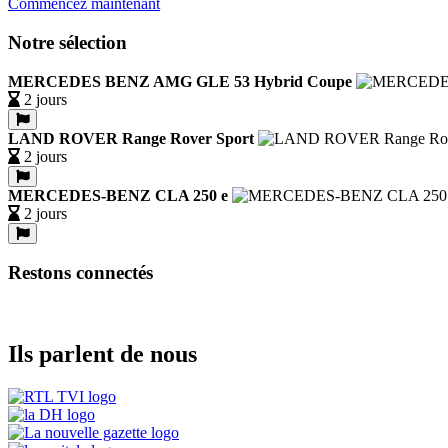
Commencez maintenant
Notre sélection
MERCEDES BENZ AMG GLE 53 Hybrid Coupe
2 jours
LAND ROVER Range Rover Sport
2 jours
MERCEDES-BENZ CLA 250 e
2 jours
Restons connectés
Ils parlent de nous