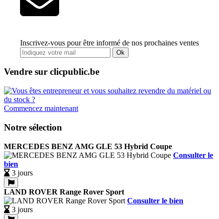
Inscrivez-vous pour être informé de nos prochaines ventes
Ok
Vendre sur clicpublic.be
Commencez maintenant
Notre sélection
MERCEDES BENZ AMG GLE 53 Hybrid Coupe
Consulter le
bien
3 jours
LAND ROVER Range Rover Sport
Consulter le bien
3 jours