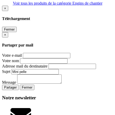
Voir tous les produits de la catégorie Engins de chantier
×
Téléchargement
Fermer
×
Partager par mail
Votre e-mail
Votre nom
Adresse mail du destinataire
Sujet
Message
Partager
Fermer
Notre newsletter