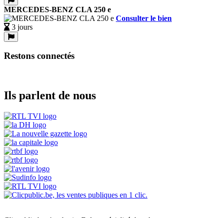
MERCEDES-BENZ CLA 250 e
Consulter le bien
3 jours
Restons connectés
Ils parlent de nous