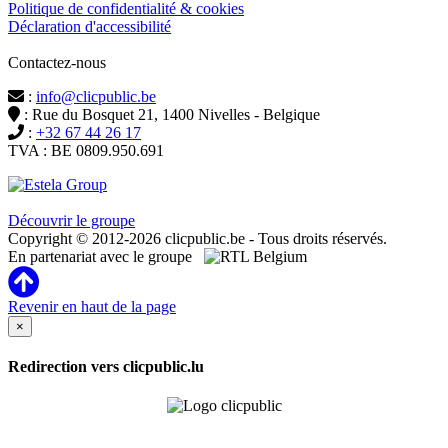
Politique de confidentialité & cookies
Déclaration d'accessibilité
Contactez-nous
:
info@clicpublic.be
: Rue du Bosquet 21, 1400 Nivelles - Belgique
:
+32 67 44 26 17
TVA : BE 0809.950.691
Clicpublic est une marque du groupe Estela
Découvrir le groupe
Copyright © 2012-2026 clicpublic.be - Tous droits réservés.
En partenariat avec le groupe
Revenir en haut de la page
×
Redirection vers clicpublic.lu