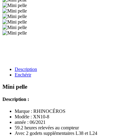
Description
Enchérir
Mini pelle
Description :
Marque : RHINOCÉROS
Modèle : XN10-8
année : 06/2021
59.2 heures relevées au compteur
Avec 2 godets supplémentaires L38 et L24