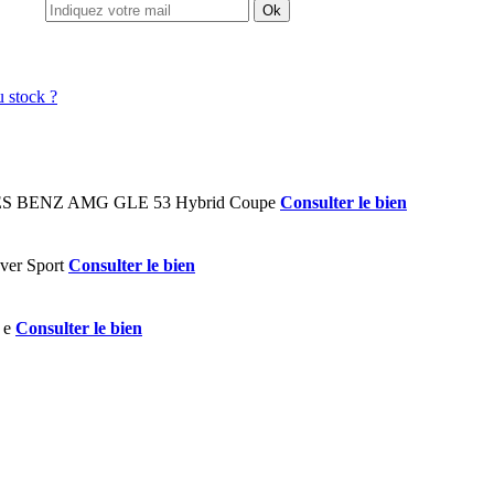
Ok
Consulter le bien
Consulter le bien
Consulter le bien