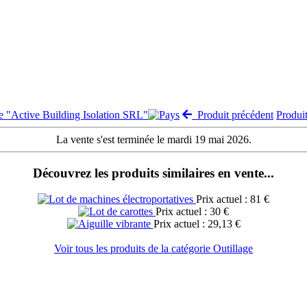
te "Active Building Isolation SRL"
Produit précédent
Produi
La vente s'est terminée le mardi 19 mai 2026.
Découvrez les produits similaires en vente...
Prix actuel : 81 €
Prix actuel : 30 €
Prix actuel : 29,13 €
Voir tous les produits de la catégorie Outillage