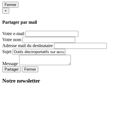
Fermer
×
Partager par mail
Votre e-mail
Votre nom
Adresse mail du destinataire
Sujet
Message
Partager
Fermer
Notre newsletter