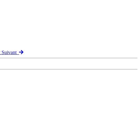
t Suivant