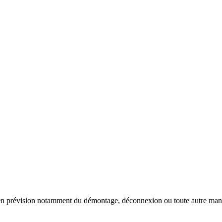
 en prévision notamment du démontage, déconnexion ou toute autre manut