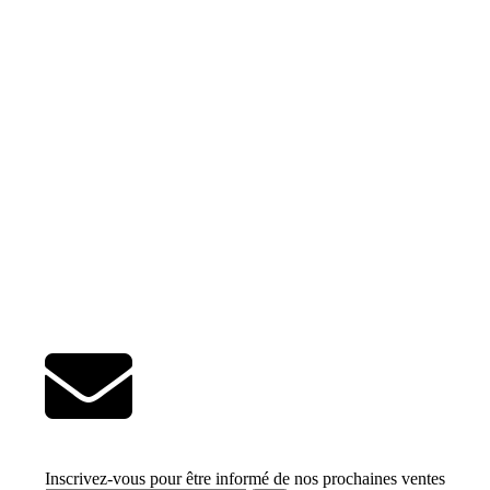
Inscrivez-vous pour être informé de nos prochaines ventes