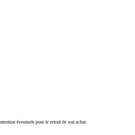
ention éventuels pour le retrait de son achat.