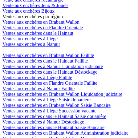
Vente aux enchères Jeux & Jouets
Vente aux enchères Bijoux
Ventes aux enchères par région
Ventes aux enchères en Brabant Wallon
Ventes aux enchères en Flandre Orientale
Ventes aux enchères dans le Hainaut
Ventes aux enchères à Liège
Ventes aux enchères à Namur
Ventes aux enchères en Brabant Wallon Faillite
Ventes aux enchères dans le Hainaut Faillite
Ventes aux enchères à Namur Liquidation judiciaire
Ventes aux enchères dans le Hainaut Déstockage
Ventes aux enchères à Liège Faillite
Ventes aux enchères en Flandre Orientale Faillite
Ventes aux enchères à Namur Faillite
Ventes aux enchères en Brabant Wallon Liquidation judiciaire
Ventes aux enchères à Liège Saisie douanière
Ventes aux enchères en Brabant Wallon Saisie Bancaire
Ventes aux enchères à Liège Succession vacante
Ventes aux enchères dans le Hainaut Saisie douanière
Ventes aux enchères à Namur Déstockage
Ventes aux enchères dans le Hainaut Saisie Bancaire
Ventes aux enchères en Brabant Wallon Administration judiciaire