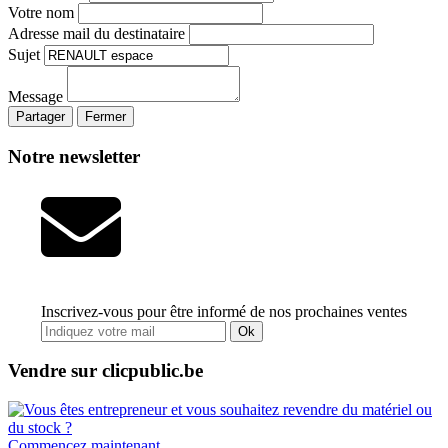
Votre nom
Adresse mail du destinataire
Sujet
Message
Partager
Fermer
Notre newsletter
Inscrivez-vous pour être informé de nos prochaines ventes
Ok
Vendre sur clicpublic.be
Commencez maintenant