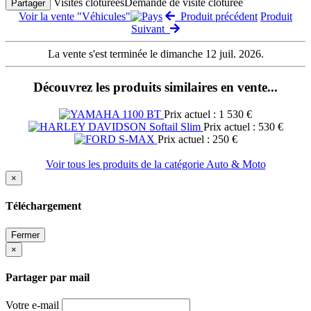
Visites clôturées
Demande de visite clôturée
Partager
Voir la vente "Véhicules"
Produit précédent
Produit
Suivant
La vente s'est terminée le dimanche 12 juil. 2026.
Découvrez les produits similaires en vente...
Prix actuel : 1 530 €
Prix actuel : 530 €
Prix actuel : 250 €
Voir tous les produits de la catégorie Auto & Moto
×
Téléchargement
Fermer
×
Partager par mail
Votre e-mail