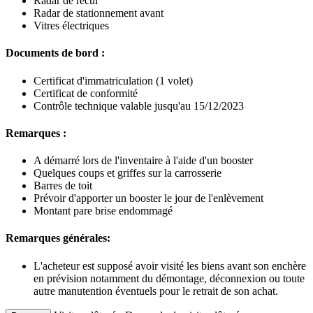
Radar de recul
Radar de stationnement avant
Vitres électriques
Documents de bord :
Certificat d'immatriculation (1 volet)
Certificat de conformité
Contrôle technique valable jusqu'au 15/12/2023
Remarques :
A démarré lors de l'inventaire à l'aide d'un booster
Quelques coups et griffes sur la carrosserie
Barres de toit
Prévoir d'apporter un booster le jour de l'enlèvement
Montant pare brise endommagé
Remarques générales:
L'acheteur est supposé avoir visité les biens avant son enchère
en prévision notamment du démontage, déconnexion ou toute
autre manutention éventuels pour le retrait de son achat.