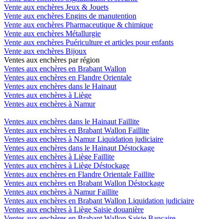
Vente aux enchères Jeux & Jouets
Vente aux enchères Engins de manutention
Vente aux enchères Pharmaceutique & chimique
Vente aux enchères Métallurgie
Vente aux enchères Puériculture et articles pour enfants
Vente aux enchères Bijoux
Ventes aux enchères par région
Ventes aux enchères en Brabant Wallon
Ventes aux enchères en Flandre Orientale
Ventes aux enchères dans le Hainaut
Ventes aux enchères à Liège
Ventes aux enchères à Namur
Ventes aux enchères dans le Hainaut Faillite
Ventes aux enchères en Brabant Wallon Faillite
Ventes aux enchères à Namur Liquidation judiciaire
Ventes aux enchères dans le Hainaut Déstockage
Ventes aux enchères à Liège Faillite
Ventes aux enchères à Liège Déstockage
Ventes aux enchères en Flandre Orientale Faillite
Ventes aux enchères en Brabant Wallon Déstockage
Ventes aux enchères à Namur Faillite
Ventes aux enchères en Brabant Wallon Liquidation judiciaire
Ventes aux enchères à Liège Saisie douanière
Ventes aux enchères en Brabant Wallon Saisie Bancaire