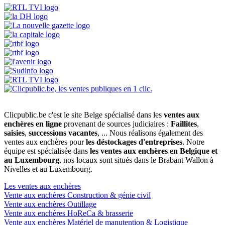
Clicpublic.be c'est le site Belge spécialisé dans les
ventes aux
enchères en ligne
provenant de sources judiciaires :
Faillites
,
saisies
,
successions vacantes
, ... Nous réalisons également des
ventes aux enchères pour
les déstockages d'entreprises
. Notre
équipe est spécialisée dans
les ventes aux enchères en Belgique et
au Luxembourg
, nos locaux sont situés dans le Brabant Wallon à
Nivelles et au Luxembourg.
Les ventes aux enchères
Vente aux enchères Construction & génie civil
Vente aux enchères Outillage
Vente aux enchères HoReCa & brasserie
Vente aux enchères Matériel de manutention & Logistique