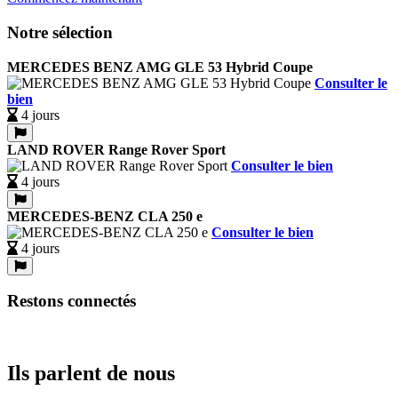
Notre sélection
MERCEDES BENZ AMG GLE 53 Hybrid Coupe
Consulter le
bien
4 jours
LAND ROVER Range Rover Sport
Consulter le bien
4 jours
MERCEDES-BENZ CLA 250 e
Consulter le bien
4 jours
Restons connectés
Ils parlent de nous