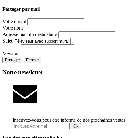
Partager par mail
Votre e-mail
Votre nom
Adresse mail du destinataire
Sujet
Message
Partager
Fermer
Notre newsletter
Inscrivez-vous pour être informé de nos prochaines ventes
Ok