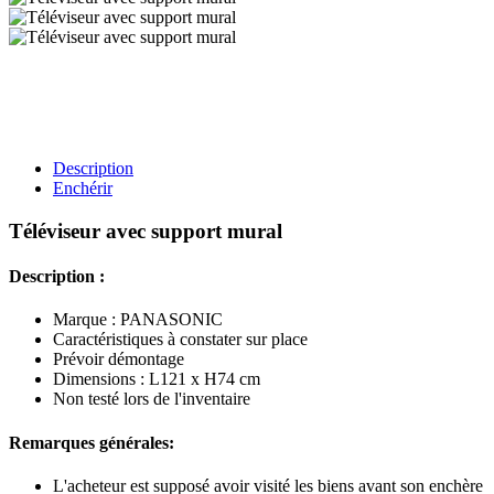
Description
Enchérir
Téléviseur avec support mural
Description :
Marque : PANASONIC
Caractéristiques à constater sur place
Prévoir démontage
Dimensions : L121 x H74 cm
Non testé lors de l'inventaire
Remarques générales:
L'acheteur est supposé avoir visité les biens avant son enchère