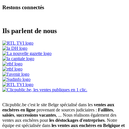
Restons connectés
Ils parlent de nous
Clicpublic.be c'est le site Belge spécialisé dans les
ventes aux
enchères en ligne
provenant de sources judiciaires :
Faillites
,
saisies
,
successions vacantes
, ... Nous réalisons également des
ventes aux enchères pour
les déstockages d'entreprises
. Notre
équipe est spécialisée dans
les ventes aux enchères en Belgique et