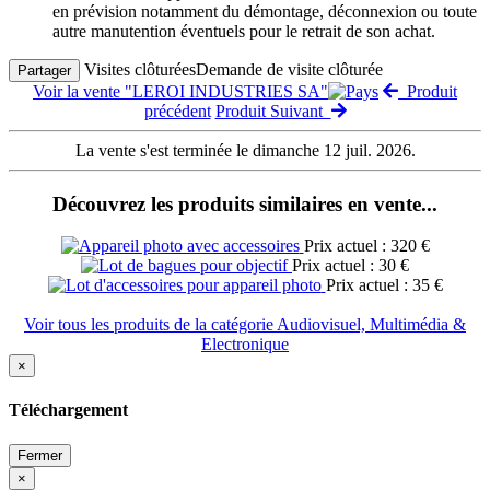
en prévision notamment du démontage, déconnexion ou toute
autre manutention éventuels pour le retrait de son achat.
Visites clôturées
Demande de visite clôturée
Partager
Voir la vente "LEROI INDUSTRIES SA"
Produit
précédent
Produit Suivant
La vente s'est terminée le dimanche 12 juil. 2026.
Découvrez les produits similaires en vente...
Prix actuel : 320 €
Prix actuel : 30 €
Prix actuel : 35 €
Voir tous les produits de la catégorie Audiovisuel, Multimédia &
Electronique
×
Téléchargement
Fermer
×