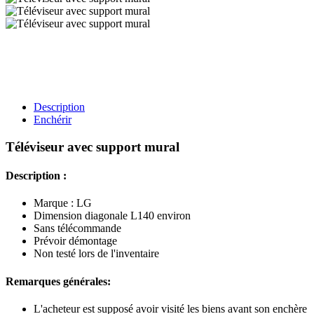
Description
Enchérir
Téléviseur avec support mural
Description :
Marque : LG
Dimension diagonale L140 environ
Sans télécommande
Prévoir démontage
Non testé lors de l'inventaire
Remarques générales:
L'acheteur est supposé avoir visité les biens avant son enchère