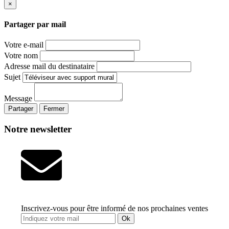
×
Partager par mail
Votre e-mail
Votre nom
Adresse mail du destinataire
Sujet
Message
Partager
Fermer
Notre newsletter
Inscrivez-vous pour être informé de nos prochaines ventes
Ok