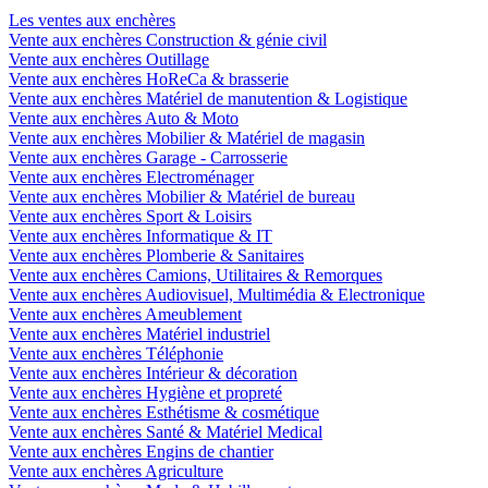
Les ventes aux enchères
Vente aux enchères Construction & génie civil
Vente aux enchères Outillage
Vente aux enchères HoReCa & brasserie
Vente aux enchères Matériel de manutention & Logistique
Vente aux enchères Auto & Moto
Vente aux enchères Mobilier & Matériel de magasin
Vente aux enchères Garage - Carrosserie
Vente aux enchères Electroménager
Vente aux enchères Mobilier & Matériel de bureau
Vente aux enchères Sport & Loisirs
Vente aux enchères Informatique & IT
Vente aux enchères Plomberie & Sanitaires
Vente aux enchères Camions, Utilitaires & Remorques
Vente aux enchères Audiovisuel, Multimédia & Electronique
Vente aux enchères Ameublement
Vente aux enchères Matériel industriel
Vente aux enchères Téléphonie
Vente aux enchères Intérieur & décoration
Vente aux enchères Hygiène et propreté
Vente aux enchères Esthétisme & cosmétique
Vente aux enchères Santé & Matériel Medical
Vente aux enchères Engins de chantier
Vente aux enchères Agriculture