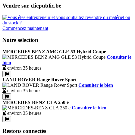
Vendre sur clicpublic.be
Commencez maintenant
Notre sélection
MERCEDES BENZ AMG GLE 53 Hybrid Coupe
Consulter le
bien
environ 35 heures
LAND ROVER Range Rover Sport
Consulter le bien
environ 35 heures
MERCEDES-BENZ CLA 250 e
Consulter le bien
environ 35 heures
Restons connectés