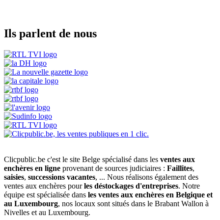
Ils parlent de nous
Clicpublic.be c'est le site Belge spécialisé dans les
ventes aux
enchères en ligne
provenant de sources judiciaires :
Faillites
,
saisies
,
successions vacantes
, ... Nous réalisons également des
ventes aux enchères pour
les déstockages d'entreprises
. Notre
équipe est spécialisée dans
les ventes aux enchères en Belgique et
au Luxembourg
, nos locaux sont situés dans le Brabant Wallon à
Nivelles et au Luxembourg.