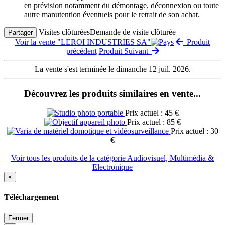
en prévision notamment du démontage, déconnexion ou toute
autre manutention éventuels pour le retrait de son achat.
Visites clôturées
Demande de visite clôturée
Partager
Voir la vente "LEROI INDUSTRIES SA"
Produit
précédent
Produit Suivant
La vente s'est terminée le dimanche 12 juil. 2026.
Découvrez les produits similaires en vente...
Prix actuel : 45 €
Prix actuel : 85 €
Prix actuel : 30
€
Voir tous les produits de la catégorie Audiovisuel, Multimédia &
Electronique
×
Téléchargement
Fermer