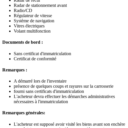
Radar de recul
Radar de stationnement avant
Radio/CD
Régulateur de vitesse
Système de navigation
Vitres électriques
Volant multifonction
Documents de bord :
Sans certificat d'immatriculation
Certificat de conformité
Remarques :
A démarré lors de l'inventaire
présence de quelques coups et rayures sur la carrosserie
fourni sans certificats d'immatriculation
L'acheteur devra effectuer les démarches administratives
nécessaires à l'immatriculation
Remarques générales:
L'acheteur est supposé avoir visité les biens avant son enchère