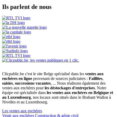
Ils parlent de nous
Clicpublic.be c'est le site Belge spécialisé dans les
ventes aux
enchères en ligne
provenant de sources judiciaires :
Faillites
,
saisies
,
successions vacantes
, ... Nous réalisons également des
ventes aux enchères pour
les déstockages d'entreprises
. Notre
équipe est spécialisée dans
les ventes aux enchères en Belgique et
au Luxembourg
, nos locaux sont situés dans le Brabant Wallon à
Nivelles et au Luxembourg.
Les ventes aux enchères
Vente aux enchères Construction & génie civil