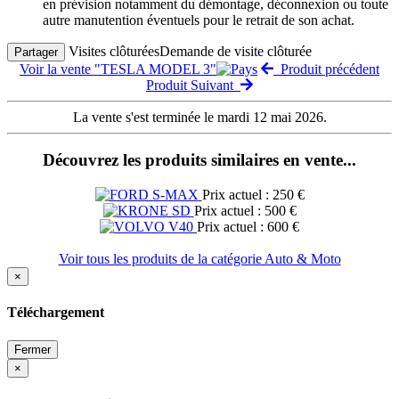
en prévision notamment du démontage, déconnexion ou toute
autre manutention éventuels pour le retrait de son achat.
Visites clôturées
Demande de visite clôturée
Partager
Voir la vente "TESLA MODEL 3"
Produit précédent
Produit Suivant
La vente s'est terminée le mardi 12 mai 2026.
Découvrez les produits similaires en vente...
Prix actuel : 250 €
Prix actuel : 500 €
Prix actuel : 600 €
Voir tous les produits de la catégorie Auto & Moto
×
Téléchargement
Fermer
×