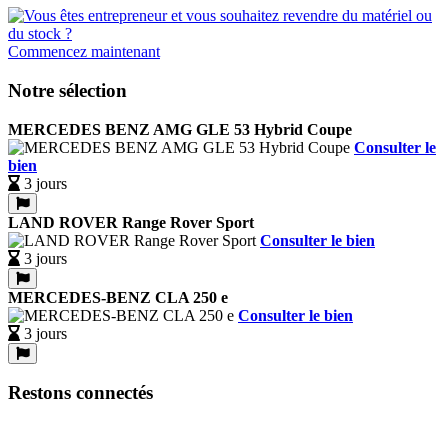
Commencez maintenant
Notre sélection
MERCEDES BENZ AMG GLE 53 Hybrid Coupe
Consulter le
bien
3 jours
LAND ROVER Range Rover Sport
Consulter le bien
3 jours
MERCEDES-BENZ CLA 250 e
Consulter le bien
3 jours
Restons connectés