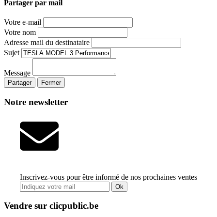
Partager par mail
Votre e-mail
Votre nom
Adresse mail du destinataire
Sujet
Message
Partager
Fermer
Notre newsletter
Inscrivez-vous pour être informé de nos prochaines ventes
Ok
Vendre sur clicpublic.be