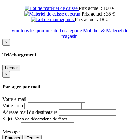
Prix actuel : 160 €
Prix actuel : 35 €
Prix actuel : 18 €
Voir tous les produits de la catégorie Mobilier & Matériel de
magasin
×
Téléchargement
Fermer
×
Partager par mail
Votre e-mail
Votre nom
Adresse mail du destinataire
Sujet
Message
Partager
Fermer