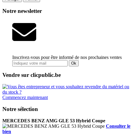
Notre newsletter
Inscrivez-vous pour être informé de nos prochaines ventes
Ok
Vendre sur clicpublic.be
Commencez maintenant
Notre sélection
MERCEDES BENZ AMG GLE 53 Hybrid Coupe
Consulter le
bien