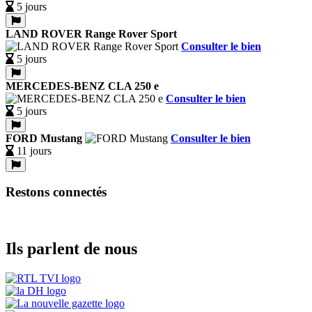
5 jours
LAND ROVER Range Rover Sport
Consulter le bien
5 jours
MERCEDES-BENZ CLA 250 e
Consulter le bien
5 jours
FORD Mustang
Consulter le bien
11 jours
Restons connectés
Ils parlent de nous