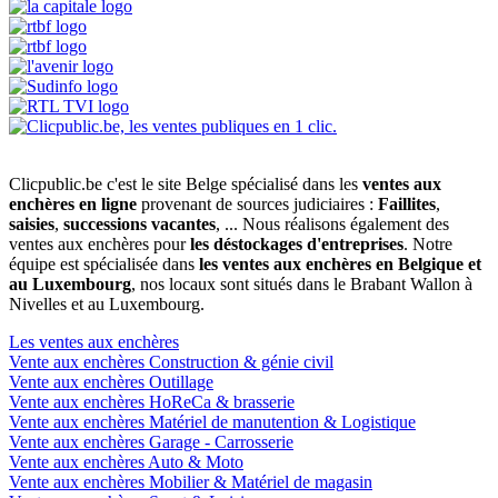
Clicpublic.be c'est le site Belge spécialisé dans les
ventes aux
enchères en ligne
provenant de sources judiciaires :
Faillites
,
saisies
,
successions vacantes
, ... Nous réalisons également des
ventes aux enchères pour
les déstockages d'entreprises
. Notre
équipe est spécialisée dans
les ventes aux enchères en Belgique et
au Luxembourg
, nos locaux sont situés dans le Brabant Wallon à
Nivelles et au Luxembourg.
Les ventes aux enchères
Vente aux enchères Construction & génie civil
Vente aux enchères Outillage
Vente aux enchères HoReCa & brasserie
Vente aux enchères Matériel de manutention & Logistique
Vente aux enchères Garage - Carrosserie
Vente aux enchères Auto & Moto
Vente aux enchères Mobilier & Matériel de magasin