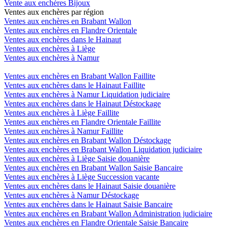
Vente aux enchères Bijoux
Ventes aux enchères par région
Ventes aux enchères en Brabant Wallon
Ventes aux enchères en Flandre Orientale
Ventes aux enchères dans le Hainaut
Ventes aux enchères à Liège
Ventes aux enchères à Namur
Ventes aux enchères en Brabant Wallon Faillite
Ventes aux enchères dans le Hainaut Faillite
Ventes aux enchères à Namur Liquidation judiciaire
Ventes aux enchères dans le Hainaut Déstockage
Ventes aux enchères à Liège Faillite
Ventes aux enchères en Flandre Orientale Faillite
Ventes aux enchères à Namur Faillite
Ventes aux enchères en Brabant Wallon Déstockage
Ventes aux enchères en Brabant Wallon Liquidation judiciaire
Ventes aux enchères à Liège Saisie douanière
Ventes aux enchères en Brabant Wallon Saisie Bancaire
Ventes aux enchères à Liège Succession vacante
Ventes aux enchères dans le Hainaut Saisie douanière
Ventes aux enchères à Namur Déstockage
Ventes aux enchères dans le Hainaut Saisie Bancaire
Ventes aux enchères en Brabant Wallon Administration judiciaire
Ventes aux enchères en Flandre Orientale Saisie Bancaire