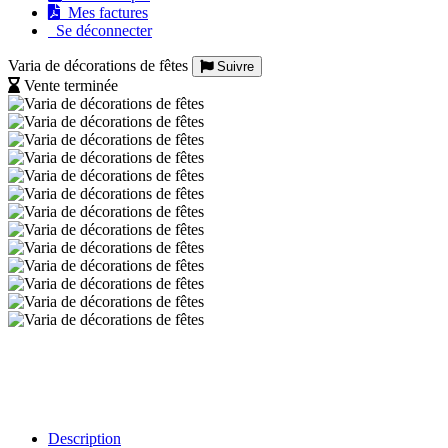
Mes factures
Se déconnecter
Varia de décorations de fêtes
Suivre
Vente terminée
Description