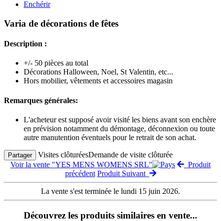
Enchérir
Varia de décorations de fêtes
Description :
+/- 50 pièces au total
Décorations Halloween, Noel, St Valentin, etc...
Hors mobilier, vêtements et accessoires magasin
Remarques générales:
L'acheteur est supposé avoir visité les biens avant son enchère
en prévision notamment du démontage, déconnexion ou toute
autre manutention éventuels pour le retrait de son achat.
Visites clôturées
Demande de visite clôturée
Partager
Voir la vente "YES MENS WOMENS SRL"
Produit
précédent
Produit Suivant
La vente s'est terminée le lundi 15 juin 2026.
Découvrez les produits similaires en vente...