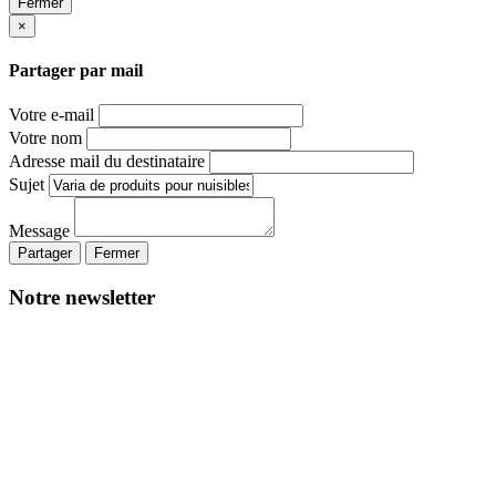
Fermer
×
Partager par mail
Votre e-mail
Votre nom
Adresse mail du destinataire
Sujet
Message
Partager
Fermer
Notre newsletter