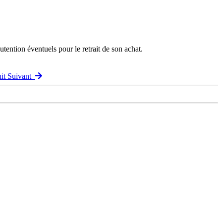
ention éventuels pour le retrait de son achat.
uit Suivant