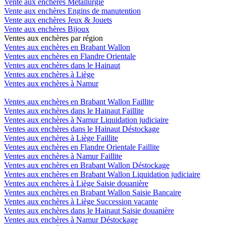
Vente aux enchères Métallurgie
Vente aux enchères Engins de manutention
Vente aux enchères Jeux & Jouets
Vente aux enchères Bijoux
Ventes aux enchères par région
Ventes aux enchères en Brabant Wallon
Ventes aux enchères en Flandre Orientale
Ventes aux enchères dans le Hainaut
Ventes aux enchères à Liège
Ventes aux enchères à Namur
Ventes aux enchères en Brabant Wallon Faillite
Ventes aux enchères dans le Hainaut Faillite
Ventes aux enchères à Namur Liquidation judiciaire
Ventes aux enchères dans le Hainaut Déstockage
Ventes aux enchères à Liège Faillite
Ventes aux enchères en Flandre Orientale Faillite
Ventes aux enchères à Namur Faillite
Ventes aux enchères en Brabant Wallon Déstockage
Ventes aux enchères en Brabant Wallon Liquidation judiciaire
Ventes aux enchères à Liège Saisie douanière
Ventes aux enchères en Brabant Wallon Saisie Bancaire
Ventes aux enchères à Liège Succession vacante
Ventes aux enchères dans le Hainaut Saisie douanière
Ventes aux enchères à Namur Déstockage