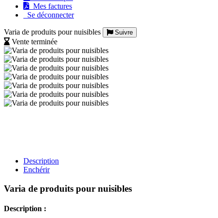
Mes factures
Se déconnecter
Varia de produits pour nuisibles
Suivre
Vente terminée
Description
Enchérir
Varia de produits pour nuisibles
Description :