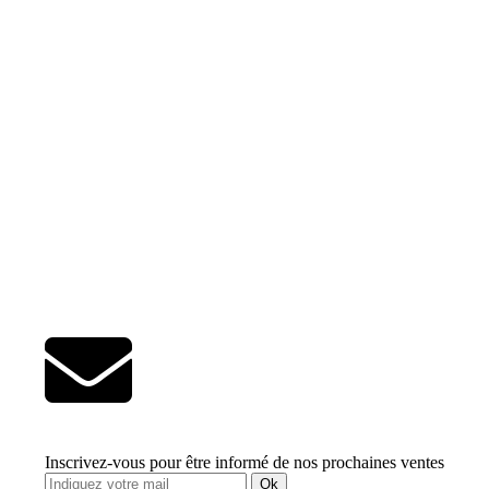
Inscrivez-vous pour être informé de nos prochaines ventes
Ok