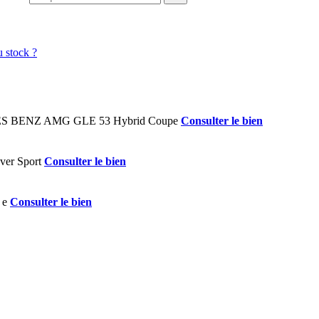
Consulter le bien
Consulter le bien
Consulter le bien