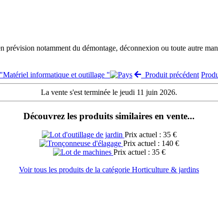
 en prévision notamment du démontage, déconnexion ou toute autre manut
 "Matériel informatique et outillage "
Produit précédent
Prod
La vente s'est terminée le jeudi 11 juin 2026.
Découvrez les produits similaires en vente...
Prix actuel : 35 €
Prix actuel : 140 €
Prix actuel : 35 €
Voir tous les produits de la catégorie Horticulture & jardins