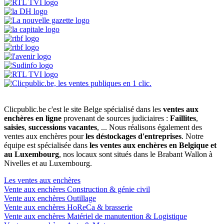
Clicpublic.be c'est le site Belge spécialisé dans les
ventes aux
enchères en ligne
provenant de sources judiciaires :
Faillites
,
saisies
,
successions vacantes
, ... Nous réalisons également des
ventes aux enchères pour
les déstockages d'entreprises
. Notre
équipe est spécialisée dans
les ventes aux enchères en Belgique et
au Luxembourg
, nos locaux sont situés dans le Brabant Wallon à
Nivelles et au Luxembourg.
Les ventes aux enchères
Vente aux enchères Construction & génie civil
Vente aux enchères Outillage
Vente aux enchères HoReCa & brasserie
Vente aux enchères Matériel de manutention & Logistique