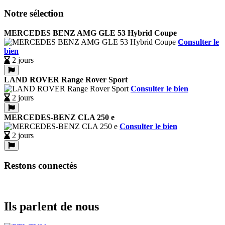
Notre sélection
MERCEDES BENZ AMG GLE 53 Hybrid Coupe
Consulter le
bien
2 jours
LAND ROVER Range Rover Sport
Consulter le bien
2 jours
MERCEDES-BENZ CLA 250 e
Consulter le bien
2 jours
Restons connectés
Ils parlent de nous