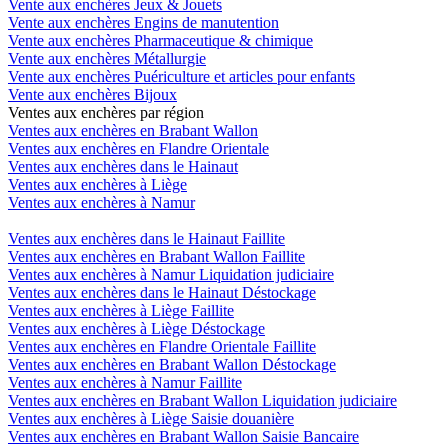
Vente aux enchères Jeux & Jouets
Vente aux enchères Engins de manutention
Vente aux enchères Pharmaceutique & chimique
Vente aux enchères Métallurgie
Vente aux enchères Puériculture et articles pour enfants
Vente aux enchères Bijoux
Ventes aux enchères par région
Ventes aux enchères en Brabant Wallon
Ventes aux enchères en Flandre Orientale
Ventes aux enchères dans le Hainaut
Ventes aux enchères à Liège
Ventes aux enchères à Namur
Ventes aux enchères dans le Hainaut Faillite
Ventes aux enchères en Brabant Wallon Faillite
Ventes aux enchères à Namur Liquidation judiciaire
Ventes aux enchères dans le Hainaut Déstockage
Ventes aux enchères à Liège Faillite
Ventes aux enchères à Liège Déstockage
Ventes aux enchères en Flandre Orientale Faillite
Ventes aux enchères en Brabant Wallon Déstockage
Ventes aux enchères à Namur Faillite
Ventes aux enchères en Brabant Wallon Liquidation judiciaire
Ventes aux enchères à Liège Saisie douanière
Ventes aux enchères en Brabant Wallon Saisie Bancaire