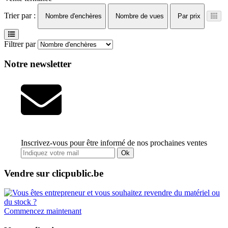
Trier par :
Nombre d'enchères
Nombre de vues
Par prix
Filtrer par
Notre newsletter
Inscrivez-vous pour être informé de nos prochaines ventes
Ok
Vendre sur clicpublic.be
Commencez maintenant