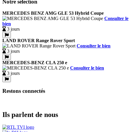
Notre sélection
MERCEDES BENZ AMG GLE 53 Hybrid Coupe
Consulter le
bien
3 jours
LAND ROVER Range Rover Sport
Consulter le bien
3 jours
MERCEDES-BENZ CLA 250 e
Consulter le bien
3 jours
Restons connectés
Ils parlent de nous