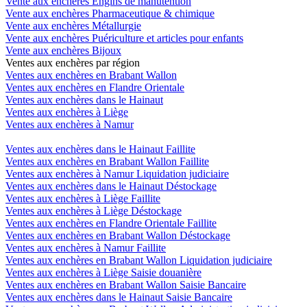
Vente aux enchères Engins de manutention
Vente aux enchères Pharmaceutique & chimique
Vente aux enchères Métallurgie
Vente aux enchères Puériculture et articles pour enfants
Vente aux enchères Bijoux
Ventes aux enchères par région
Ventes aux enchères en Brabant Wallon
Ventes aux enchères en Flandre Orientale
Ventes aux enchères dans le Hainaut
Ventes aux enchères à Liège
Ventes aux enchères à Namur
Ventes aux enchères dans le Hainaut Faillite
Ventes aux enchères en Brabant Wallon Faillite
Ventes aux enchères à Namur Liquidation judiciaire
Ventes aux enchères dans le Hainaut Déstockage
Ventes aux enchères à Liège Faillite
Ventes aux enchères à Liège Déstockage
Ventes aux enchères en Flandre Orientale Faillite
Ventes aux enchères en Brabant Wallon Déstockage
Ventes aux enchères à Namur Faillite
Ventes aux enchères en Brabant Wallon Liquidation judiciaire
Ventes aux enchères à Liège Saisie douanière
Ventes aux enchères en Brabant Wallon Saisie Bancaire
Ventes aux enchères dans le Hainaut Saisie Bancaire