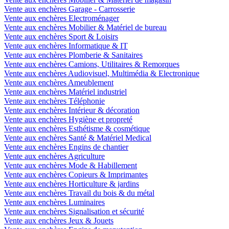
Vente aux enchères Garage - Carrosserie
Vente aux enchères Electroménager
Vente aux enchères Mobilier & Matériel de bureau
Vente aux enchères Sport & Loisirs
Vente aux enchères Informatique & IT
Vente aux enchères Plomberie & Sanitaires
Vente aux enchères Camions, Utilitaires & Remorques
Vente aux enchères Audiovisuel, Multimédia & Electronique
Vente aux enchères Ameublement
Vente aux enchères Matériel industriel
Vente aux enchères Téléphonie
Vente aux enchères Intérieur & décoration
Vente aux enchères Hygiène et propreté
Vente aux enchères Esthétisme & cosmétique
Vente aux enchères Santé & Matériel Medical
Vente aux enchères Engins de chantier
Vente aux enchères Agriculture
Vente aux enchères Mode & Habillement
Vente aux enchères Copieurs & Imprimantes
Vente aux enchères Horticulture & jardins
Vente aux enchères Travail du bois & du métal
Vente aux enchères Luminaires
Vente aux enchères Signalisation et sécurité
Vente aux enchères Jeux & Jouets