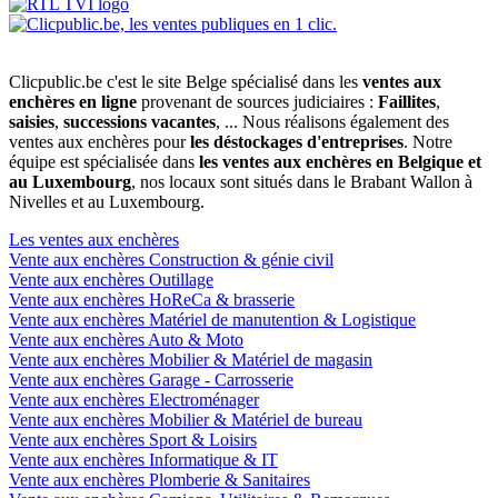
Clicpublic.be c'est le site Belge spécialisé dans les
ventes aux
enchères en ligne
provenant de sources judiciaires :
Faillites
,
saisies
,
successions vacantes
, ... Nous réalisons également des
ventes aux enchères pour
les déstockages d'entreprises
. Notre
équipe est spécialisée dans
les ventes aux enchères en Belgique et
au Luxembourg
, nos locaux sont situés dans le Brabant Wallon à
Nivelles et au Luxembourg.
Les ventes aux enchères
Vente aux enchères Construction & génie civil
Vente aux enchères Outillage
Vente aux enchères HoReCa & brasserie
Vente aux enchères Matériel de manutention & Logistique
Vente aux enchères Auto & Moto
Vente aux enchères Mobilier & Matériel de magasin
Vente aux enchères Garage - Carrosserie
Vente aux enchères Electroménager
Vente aux enchères Mobilier & Matériel de bureau
Vente aux enchères Sport & Loisirs
Vente aux enchères Informatique & IT
Vente aux enchères Plomberie & Sanitaires