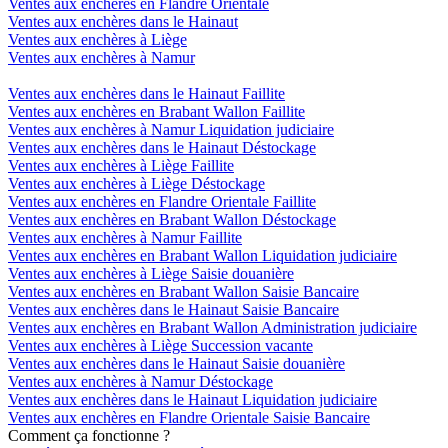
Ventes aux enchères en Flandre Orientale
Ventes aux enchères dans le Hainaut
Ventes aux enchères à Liège
Ventes aux enchères à Namur
Ventes aux enchères dans le Hainaut Faillite
Ventes aux enchères en Brabant Wallon Faillite
Ventes aux enchères à Namur Liquidation judiciaire
Ventes aux enchères dans le Hainaut Déstockage
Ventes aux enchères à Liège Faillite
Ventes aux enchères à Liège Déstockage
Ventes aux enchères en Flandre Orientale Faillite
Ventes aux enchères en Brabant Wallon Déstockage
Ventes aux enchères à Namur Faillite
Ventes aux enchères en Brabant Wallon Liquidation judiciaire
Ventes aux enchères à Liège Saisie douanière
Ventes aux enchères en Brabant Wallon Saisie Bancaire
Ventes aux enchères dans le Hainaut Saisie Bancaire
Ventes aux enchères en Brabant Wallon Administration judiciaire
Ventes aux enchères à Liège Succession vacante
Ventes aux enchères dans le Hainaut Saisie douanière
Ventes aux enchères à Namur Déstockage
Ventes aux enchères dans le Hainaut Liquidation judiciaire
Ventes aux enchères en Flandre Orientale Saisie Bancaire
Comment ça fonctionne ?