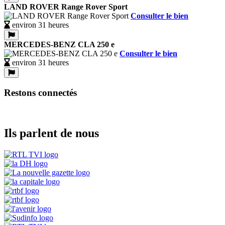
LAND ROVER Range Rover Sport
Consulter le bien
environ 31 heures
MERCEDES-BENZ CLA 250 e
Consulter le bien
environ 31 heures
Restons connectés
Ils parlent de nous