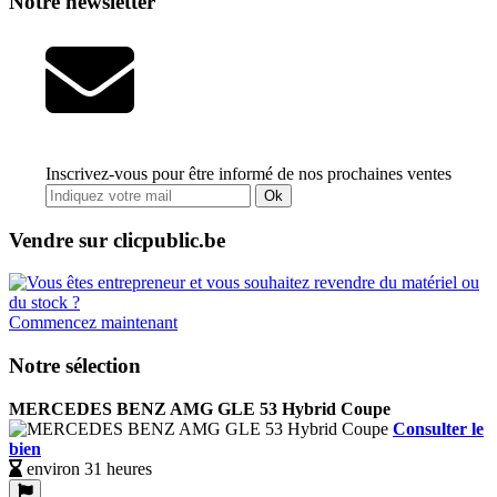
Notre newsletter
Inscrivez-vous pour être informé de nos prochaines ventes
Ok
Vendre sur clicpublic.be
Commencez maintenant
Notre sélection
MERCEDES BENZ AMG GLE 53 Hybrid Coupe
Consulter le
bien
environ 31 heures