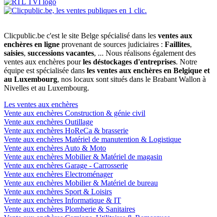
Clicpublic.be c'est le site Belge spécialisé dans les
ventes aux
enchères en ligne
provenant de sources judiciaires :
Faillites
,
saisies
,
successions vacantes
, ... Nous réalisons également des
ventes aux enchères pour
les déstockages d'entreprises
. Notre
équipe est spécialisée dans
les ventes aux enchères en Belgique et
au Luxembourg
, nos locaux sont situés dans le Brabant Wallon à
Nivelles et au Luxembourg.
Les ventes aux enchères
Vente aux enchères Construction & génie civil
Vente aux enchères Outillage
Vente aux enchères HoReCa & brasserie
Vente aux enchères Matériel de manutention & Logistique
Vente aux enchères Auto & Moto
Vente aux enchères Mobilier & Matériel de magasin
Vente aux enchères Garage - Carrosserie
Vente aux enchères Electroménager
Vente aux enchères Mobilier & Matériel de bureau
Vente aux enchères Sport & Loisirs
Vente aux enchères Informatique & IT
Vente aux enchères Plomberie & Sanitaires