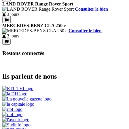
LAND ROVER Range Rover Sport
Consulter le bien
3 jours
MERCEDES-BENZ CLA 250 e
Consulter le bien
3 jours
Restons connectés
Ils parlent de nous