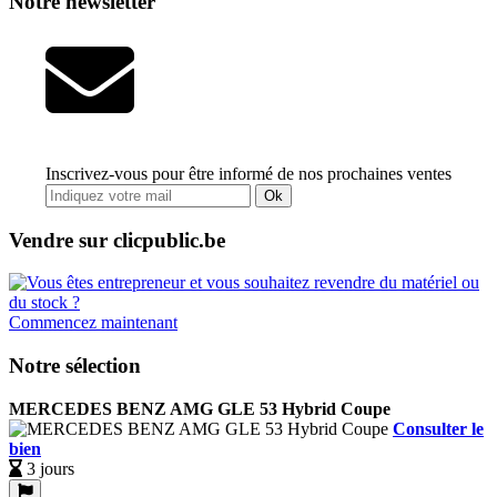
Notre newsletter
Inscrivez-vous pour être informé de nos prochaines ventes
Ok
Vendre sur clicpublic.be
Commencez maintenant
Notre sélection
MERCEDES BENZ AMG GLE 53 Hybrid Coupe
Consulter le
bien
3 jours