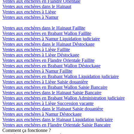
Ventes aux enchères en Flandre Orientale
Ventes aux enchères dans le Hainaut
Ventes aux enchères à Liège
Ventes aux enchères à Namur
Ventes aux enchères dans le Hainaut Faillite
Ventes aux enchères en Brabant Wallon Faillite
Ventes aux enchères à Namur Liquidation judiciaire
Ventes aux enchères dans le Hainaut Déstockage
Ventes aux enchères à Liège Faillite
Ventes aux enchères à Liège Déstockage
Ventes aux enchères en Flandre Orientale Faillite
Ventes aux enchères en Brabant Wallon Déstockage
Ventes aux enchères à Namur Faillite
Ventes aux enchères en Brabant Wallon Liquidation judiciaire
Ventes aux enchères à Liège Saisie douanière
Ventes aux enchères en Brabant Wallon Saisie Bancaire
Ventes aux enchères dans le Hainaut Saisie Bancaire
Ventes aux enchères en Brabant Wallon Administration judiciaire
Ventes aux enchères à Liège Succession vacante
Ventes aux enchères dans le Hainaut Saisie douanière
Ventes aux enchères à Namur Déstockage
Ventes aux enchères dans le Hainaut Liquidation judiciaire
Ventes aux enchères en Flandre Orientale Saisie Bancaire
Comment ça fonctionne ?