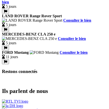
bien
5 jours
LAND ROVER Range Rover Sport
Consulter le bien
5 jours
MERCEDES-BENZ CLA 250 e
Consulter le bien
5 jours
FORD Mustang
Consulter le bien
11 jours
Restons connectés
Ils parlent de nous