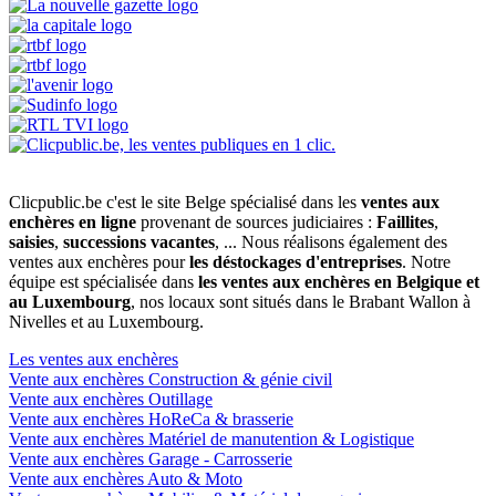
Clicpublic.be c'est le site Belge spécialisé dans les
ventes aux
enchères en ligne
provenant de sources judiciaires :
Faillites
,
saisies
,
successions vacantes
, ... Nous réalisons également des
ventes aux enchères pour
les déstockages d'entreprises
. Notre
équipe est spécialisée dans
les ventes aux enchères en Belgique et
au Luxembourg
, nos locaux sont situés dans le Brabant Wallon à
Nivelles et au Luxembourg.
Les ventes aux enchères
Vente aux enchères Construction & génie civil
Vente aux enchères Outillage
Vente aux enchères HoReCa & brasserie
Vente aux enchères Matériel de manutention & Logistique
Vente aux enchères Garage - Carrosserie
Vente aux enchères Auto & Moto