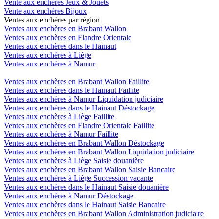
Vente aux enchères Jeux & Jouets
Vente aux enchères Bijoux
Ventes aux enchères par région
Ventes aux enchères en Brabant Wallon
Ventes aux enchères en Flandre Orientale
Ventes aux enchères dans le Hainaut
Ventes aux enchères à Liège
Ventes aux enchères à Namur
Ventes aux enchères en Brabant Wallon Faillite
Ventes aux enchères dans le Hainaut Faillite
Ventes aux enchères à Namur Liquidation judiciaire
Ventes aux enchères dans le Hainaut Déstockage
Ventes aux enchères à Liège Faillite
Ventes aux enchères en Flandre Orientale Faillite
Ventes aux enchères à Namur Faillite
Ventes aux enchères en Brabant Wallon Déstockage
Ventes aux enchères en Brabant Wallon Liquidation judiciaire
Ventes aux enchères à Liège Saisie douanière
Ventes aux enchères en Brabant Wallon Saisie Bancaire
Ventes aux enchères à Liège Succession vacante
Ventes aux enchères dans le Hainaut Saisie douanière
Ventes aux enchères à Namur Déstockage
Ventes aux enchères dans le Hainaut Saisie Bancaire
Ventes aux enchères en Brabant Wallon Administration judiciaire