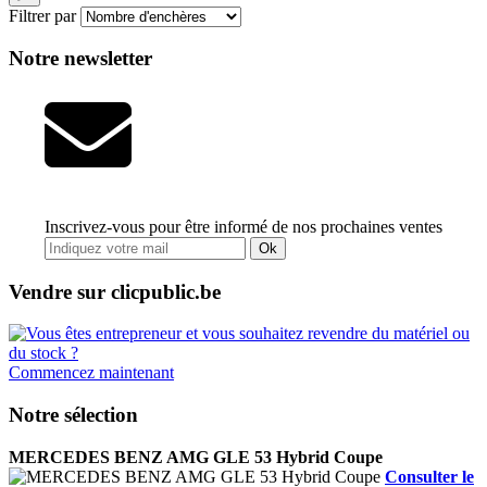
Filtrer par
Notre newsletter
Inscrivez-vous pour être informé de nos prochaines ventes
Ok
Vendre sur clicpublic.be
Commencez maintenant
Notre sélection
MERCEDES BENZ AMG GLE 53 Hybrid Coupe
Consulter le