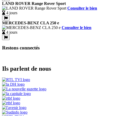
LAND ROVER Range Rover Sport
Consulter le bien
4 jours
MERCEDES-BENZ CLA 250 e
Consulter le bien
4 jours
Restons connectés
Ils parlent de nous