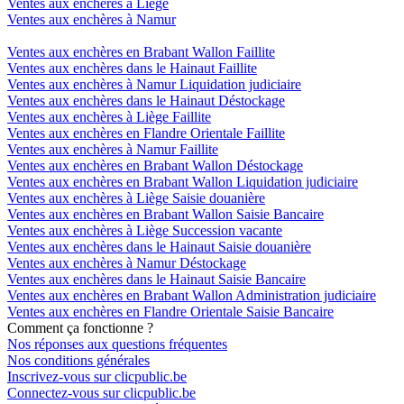
Ventes aux enchères à Liège
Ventes aux enchères à Namur
Ventes aux enchères en Brabant Wallon Faillite
Ventes aux enchères dans le Hainaut Faillite
Ventes aux enchères à Namur Liquidation judiciaire
Ventes aux enchères dans le Hainaut Déstockage
Ventes aux enchères à Liège Faillite
Ventes aux enchères en Flandre Orientale Faillite
Ventes aux enchères à Namur Faillite
Ventes aux enchères en Brabant Wallon Déstockage
Ventes aux enchères en Brabant Wallon Liquidation judiciaire
Ventes aux enchères à Liège Saisie douanière
Ventes aux enchères en Brabant Wallon Saisie Bancaire
Ventes aux enchères à Liège Succession vacante
Ventes aux enchères dans le Hainaut Saisie douanière
Ventes aux enchères à Namur Déstockage
Ventes aux enchères dans le Hainaut Saisie Bancaire
Ventes aux enchères en Brabant Wallon Administration judiciaire
Ventes aux enchères en Flandre Orientale Saisie Bancaire
Comment ça fonctionne ?
Nos réponses aux questions fréquentes
Nos conditions générales
Inscrivez-vous sur clicpublic.be
Connectez-vous sur clicpublic.be