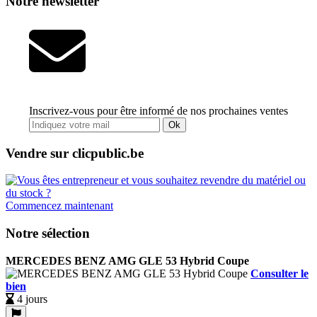
Notre newsletter
Inscrivez-vous pour être informé de nos prochaines ventes
Ok
Vendre sur clicpublic.be
Commencez maintenant
Notre sélection
MERCEDES BENZ AMG GLE 53 Hybrid Coupe
Consulter le
bien
4 jours