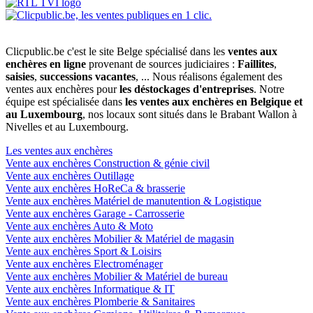
Clicpublic.be c'est le site Belge spécialisé dans les
ventes aux
enchères en ligne
provenant de sources judiciaires :
Faillites
,
saisies
,
successions vacantes
, ... Nous réalisons également des
ventes aux enchères pour
les déstockages d'entreprises
. Notre
équipe est spécialisée dans
les ventes aux enchères en Belgique et
au Luxembourg
, nos locaux sont situés dans le Brabant Wallon à
Nivelles et au Luxembourg.
Les ventes aux enchères
Vente aux enchères Construction & génie civil
Vente aux enchères Outillage
Vente aux enchères HoReCa & brasserie
Vente aux enchères Matériel de manutention & Logistique
Vente aux enchères Garage - Carrosserie
Vente aux enchères Auto & Moto
Vente aux enchères Mobilier & Matériel de magasin
Vente aux enchères Sport & Loisirs
Vente aux enchères Electroménager
Vente aux enchères Mobilier & Matériel de bureau
Vente aux enchères Informatique & IT
Vente aux enchères Plomberie & Sanitaires