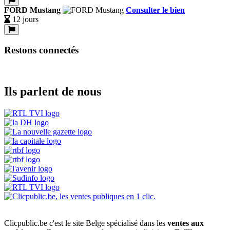
FORD Mustang
Consulter le bien
12 jours
Restons connectés
Ils parlent de nous
Clicpublic.be c'est le site Belge spécialisé dans les
ventes aux