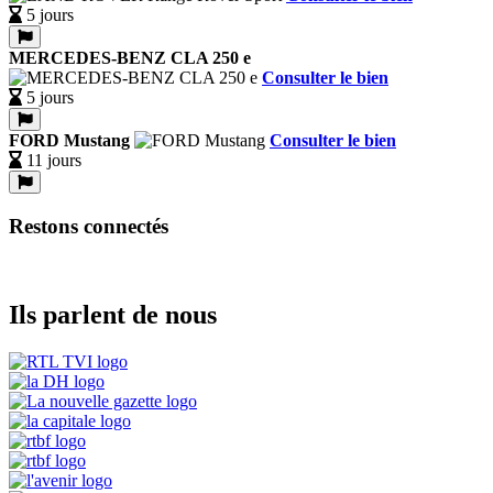
5 jours
MERCEDES-BENZ CLA 250 e
Consulter le bien
5 jours
FORD Mustang
Consulter le bien
11 jours
Restons connectés
Ils parlent de nous