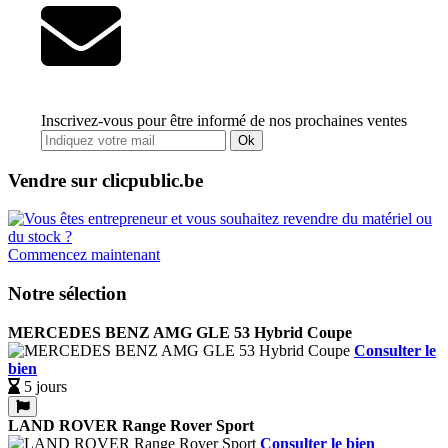
Inscrivez-vous pour être informé de nos prochaines ventes
Ok
Vendre sur clicpublic.be
Commencez maintenant
Notre sélection
MERCEDES BENZ AMG GLE 53 Hybrid Coupe
Consulter le
bien
5 jours
LAND ROVER Range Rover Sport
Consulter le bien