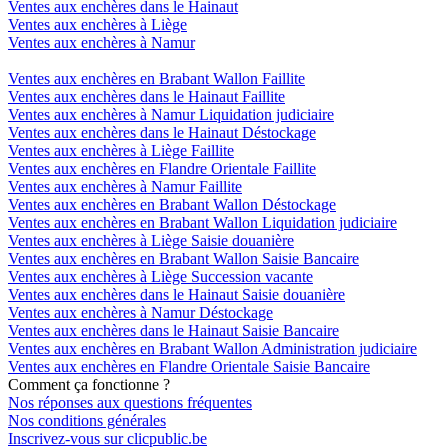
Ventes aux enchères dans le Hainaut
Ventes aux enchères à Liège
Ventes aux enchères à Namur
Ventes aux enchères en Brabant Wallon Faillite
Ventes aux enchères dans le Hainaut Faillite
Ventes aux enchères à Namur Liquidation judiciaire
Ventes aux enchères dans le Hainaut Déstockage
Ventes aux enchères à Liège Faillite
Ventes aux enchères en Flandre Orientale Faillite
Ventes aux enchères à Namur Faillite
Ventes aux enchères en Brabant Wallon Déstockage
Ventes aux enchères en Brabant Wallon Liquidation judiciaire
Ventes aux enchères à Liège Saisie douanière
Ventes aux enchères en Brabant Wallon Saisie Bancaire
Ventes aux enchères à Liège Succession vacante
Ventes aux enchères dans le Hainaut Saisie douanière
Ventes aux enchères à Namur Déstockage
Ventes aux enchères dans le Hainaut Saisie Bancaire
Ventes aux enchères en Brabant Wallon Administration judiciaire
Ventes aux enchères en Flandre Orientale Saisie Bancaire
Comment ça fonctionne ?
Nos réponses aux questions fréquentes
Nos conditions générales
Inscrivez-vous sur clicpublic.be