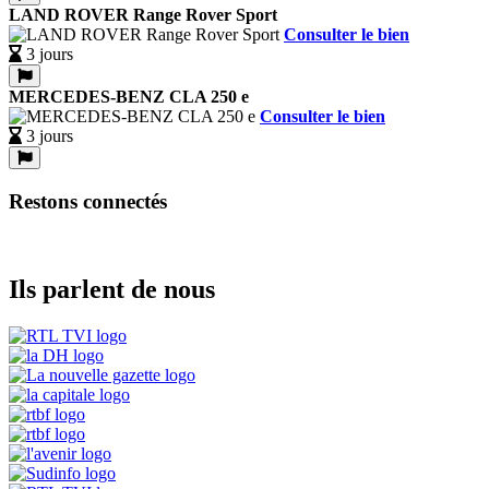
LAND ROVER Range Rover Sport
Consulter le bien
3 jours
MERCEDES-BENZ CLA 250 e
Consulter le bien
3 jours
Restons connectés
Ils parlent de nous