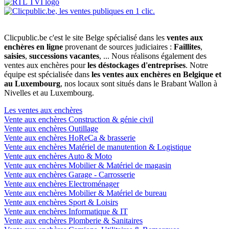
Clicpublic.be c'est le site Belge spécialisé dans les
ventes aux
enchères en ligne
provenant de sources judiciaires :
Faillites
,
saisies
,
successions vacantes
, ... Nous réalisons également des
ventes aux enchères pour
les déstockages d'entreprises
. Notre
équipe est spécialisée dans
les ventes aux enchères en Belgique et
au Luxembourg
, nos locaux sont situés dans le Brabant Wallon à
Nivelles et au Luxembourg.
Les ventes aux enchères
Vente aux enchères Construction & génie civil
Vente aux enchères Outillage
Vente aux enchères HoReCa & brasserie
Vente aux enchères Matériel de manutention & Logistique
Vente aux enchères Auto & Moto
Vente aux enchères Mobilier & Matériel de magasin
Vente aux enchères Garage - Carrosserie
Vente aux enchères Electroménager
Vente aux enchères Mobilier & Matériel de bureau
Vente aux enchères Sport & Loisirs
Vente aux enchères Informatique & IT
Vente aux enchères Plomberie & Sanitaires