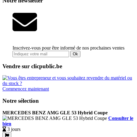
Notre newsletter
Inscrivez-vous pour être informé de nos prochaines ventes
Ok
Vendre sur clicpublic.be
Commencez maintenant
Notre sélection
MERCEDES BENZ AMG GLE 53 Hybrid Coupe
Consulter le
bien
3 jours