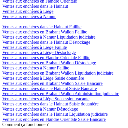
Ventes aux enchères en Flandre Orientale
Ventes aux enchères dans le Hainaut
Ventes aux enchères à Liège
Ventes aux enchères à Namur
Ventes aux enchères dans le Hainaut Faillite
Ventes aux enchères en Brabant Wallon Faillite
Ventes aux enchères à Namur Liquidation judiciaire
Ventes aux enchères dans le Hainaut Déstockage
Ventes aux enchères à Liège Faillite
Ventes aux enchères à Liège Déstockage
Ventes aux enchères en Flandre Orientale Faillite
Ventes aux enchères en Brabant Wallon Déstockage
Ventes aux enchères à Namur Faillite
Ventes aux enchères en Brabant Wallon Liquidation judiciaire
Ventes aux enchères à Liège Saisie douanière
Ventes aux enchères en Brabant Wallon Saisie Bancaire
Ventes aux enchères dans le Hainaut Saisie Bancaire
Ventes aux enchères en Brabant Wallon Administration judiciaire
Ventes aux enchères à Liège Succession vacante
Ventes aux enchères dans le Hainaut Saisie douanière
Ventes aux enchères à Namur Déstockage
Ventes aux enchères dans le Hainaut Liquidation judiciaire
Ventes aux enchères en Flandre Orientale Saisie Bancaire
Comment ça fonctionne ?