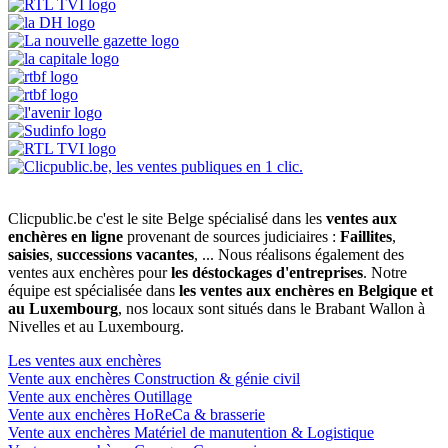
Clicpublic.be c'est le site Belge spécialisé dans les
ventes aux
enchères en ligne
provenant de sources judiciaires :
Faillites
,
saisies
,
successions vacantes
, ... Nous réalisons également des
ventes aux enchères pour
les déstockages d'entreprises
. Notre
équipe est spécialisée dans
les ventes aux enchères en Belgique et
au Luxembourg
, nos locaux sont situés dans le Brabant Wallon à
Nivelles et au Luxembourg.
Les ventes aux enchères
Vente aux enchères Construction & génie civil
Vente aux enchères Outillage
Vente aux enchères HoReCa & brasserie
Vente aux enchères Matériel de manutention & Logistique