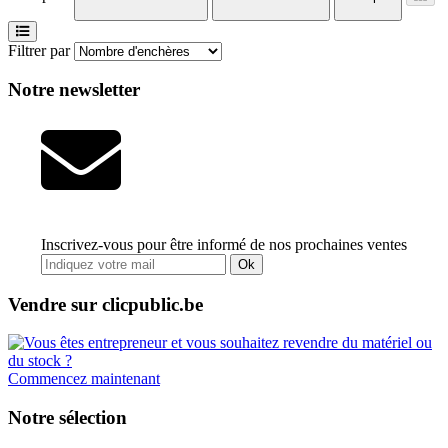
Filtrer par
Notre newsletter
Inscrivez-vous pour être informé de nos prochaines ventes
Ok
Vendre sur clicpublic.be
Commencez maintenant
Notre sélection