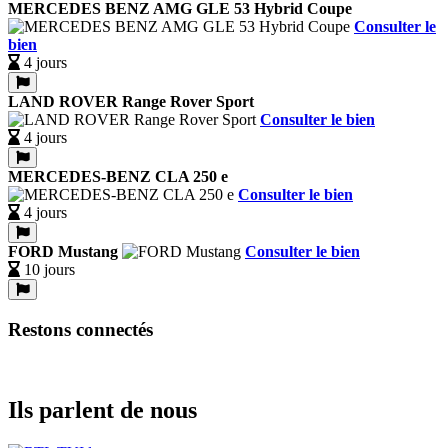
MERCEDES BENZ AMG GLE 53 Hybrid Coupe
Consulter le
bien
4 jours
LAND ROVER Range Rover Sport
Consulter le bien
4 jours
MERCEDES-BENZ CLA 250 e
Consulter le bien
4 jours
FORD Mustang
Consulter le bien
10 jours
Restons connectés
Ils parlent de nous