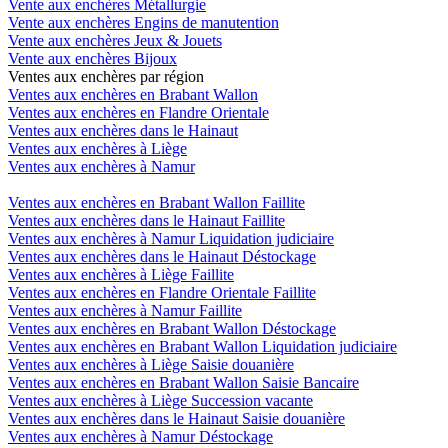
Vente aux enchères Métallurgie
Vente aux enchères Engins de manutention
Vente aux enchères Jeux & Jouets
Vente aux enchères Bijoux
Ventes aux enchères par région
Ventes aux enchères en Brabant Wallon
Ventes aux enchères en Flandre Orientale
Ventes aux enchères dans le Hainaut
Ventes aux enchères à Liège
Ventes aux enchères à Namur
Ventes aux enchères en Brabant Wallon Faillite
Ventes aux enchères dans le Hainaut Faillite
Ventes aux enchères à Namur Liquidation judiciaire
Ventes aux enchères dans le Hainaut Déstockage
Ventes aux enchères à Liège Faillite
Ventes aux enchères en Flandre Orientale Faillite
Ventes aux enchères à Namur Faillite
Ventes aux enchères en Brabant Wallon Déstockage
Ventes aux enchères en Brabant Wallon Liquidation judiciaire
Ventes aux enchères à Liège Saisie douanière
Ventes aux enchères en Brabant Wallon Saisie Bancaire
Ventes aux enchères à Liège Succession vacante
Ventes aux enchères dans le Hainaut Saisie douanière
Ventes aux enchères à Namur Déstockage