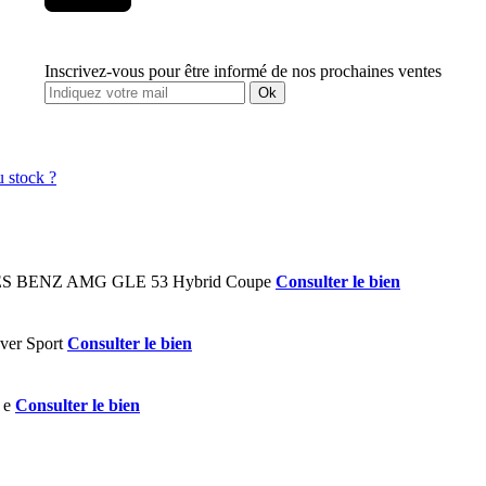
Inscrivez-vous pour être informé de nos prochaines ventes
Ok
Consulter le bien
Consulter le bien
Consulter le bien