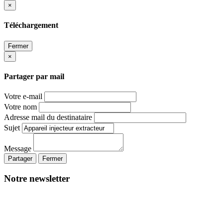
×
Téléchargement
Fermer
×
Partager par mail
Votre e-mail
Votre nom
Adresse mail du destinataire
Sujet
Message
Partager
Fermer
Notre newsletter