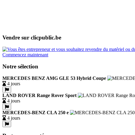
Vendre sur clicpublic.be
Commencez maintenant
Notre sélection
MERCEDES BENZ AMG GLE 53 Hybrid Coupe
4 jours
LAND ROVER Range Rover Sport
4 jours
MERCEDES-BENZ CLA 250 e
4 jours