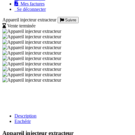
Mes factures
Se déconnecter
Appareil injecteur extracteur
Suivre
Vente terminée
Description
Enchérir
Appareil injecteur extracteur