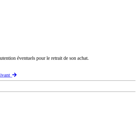
ention éventuels pour le retrait de son achat.
uivant