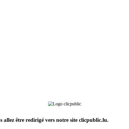
s allez être redirigé vers notre site clicpublic.lu.