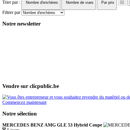
Trier par :
Nombre d'enchères
Nombre de vues
Par prix
Filtrer par
Notre newsletter
Vendre sur clicpublic.be
Commencez maintenant
Notre sélection
MERCEDES BENZ AMG GLE 53 Hybrid Coupe