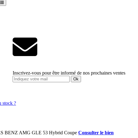
Inscrivez-vous pour être informé de nos prochaines ventes
Ok
Consulter le bien