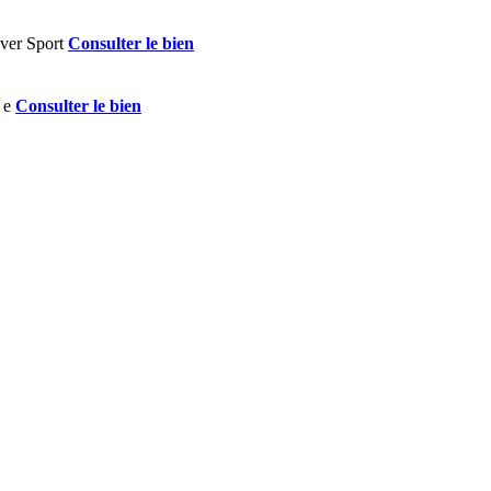
Consulter le bien
Consulter le bien