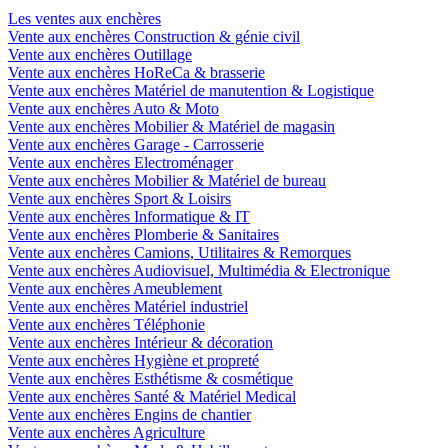
Les ventes aux enchères
Vente aux enchères Construction & génie civil
Vente aux enchères Outillage
Vente aux enchères HoReCa & brasserie
Vente aux enchères Matériel de manutention & Logistique
Vente aux enchères Auto & Moto
Vente aux enchères Mobilier & Matériel de magasin
Vente aux enchères Garage - Carrosserie
Vente aux enchères Electroménager
Vente aux enchères Mobilier & Matériel de bureau
Vente aux enchères Sport & Loisirs
Vente aux enchères Informatique & IT
Vente aux enchères Plomberie & Sanitaires
Vente aux enchères Camions, Utilitaires & Remorques
Vente aux enchères Audiovisuel, Multimédia & Electronique
Vente aux enchères Ameublement
Vente aux enchères Matériel industriel
Vente aux enchères Téléphonie
Vente aux enchères Intérieur & décoration
Vente aux enchères Hygiène et propreté
Vente aux enchères Esthétisme & cosmétique
Vente aux enchères Santé & Matériel Medical
Vente aux enchères Engins de chantier
Vente aux enchères Agriculture