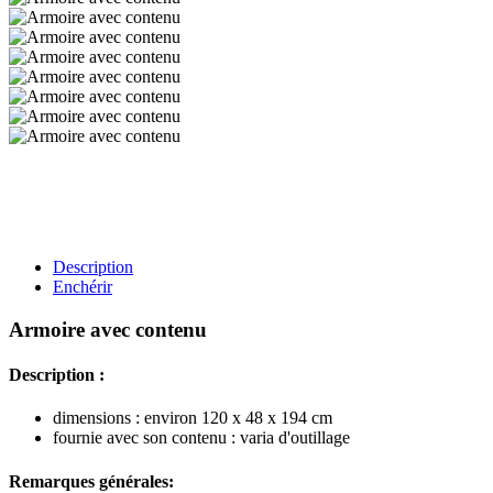
Description
Enchérir
Armoire avec contenu
Description :
dimensions : environ 120 x 48 x 194 cm
fournie avec son contenu : varia d'outillage
Remarques générales: