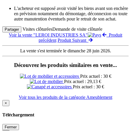
L'acheteur est supposé avoir visité les biens avant son enchère
en prévision notamment du démontage, déconnexion ou toute
autre manutention éventuels pour le retrait de son achat.
Visites clôturées
Demande de visite clôturée
Partager
Voir la vente "LEROI INDUSTRIES SA"
Produit
précédent
Produit Suivant
La vente s'est terminée le dimanche 28 juin 2026.
Découvrez les produits similaires en vente...
Prix actuel : 30 €
Prix actuel : 29,13 €
Prix actuel : 30 €
Voir tous les produits de la catégorie Ameublement
×
Téléchargement
Fermer