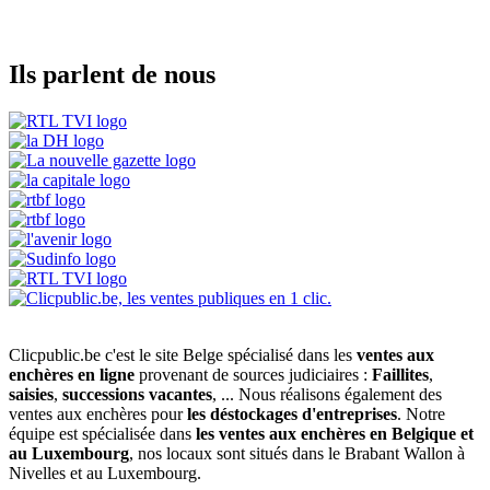
Ils parlent de nous
Clicpublic.be c'est le site Belge spécialisé dans les
ventes aux
enchères en ligne
provenant de sources judiciaires :
Faillites
,
saisies
,
successions vacantes
, ... Nous réalisons également des
ventes aux enchères pour
les déstockages d'entreprises
. Notre
équipe est spécialisée dans
les ventes aux enchères en Belgique et
au Luxembourg
, nos locaux sont situés dans le Brabant Wallon à
Nivelles et au Luxembourg.