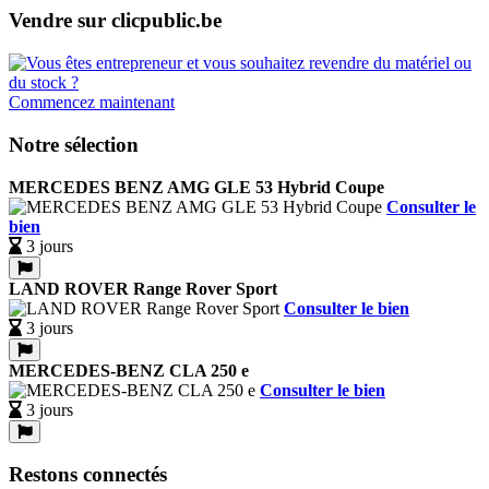
Vendre sur clicpublic.be
Commencez maintenant
Notre sélection
MERCEDES BENZ AMG GLE 53 Hybrid Coupe
Consulter le
bien
3 jours
LAND ROVER Range Rover Sport
Consulter le bien
3 jours
MERCEDES-BENZ CLA 250 e
Consulter le bien
3 jours
Restons connectés