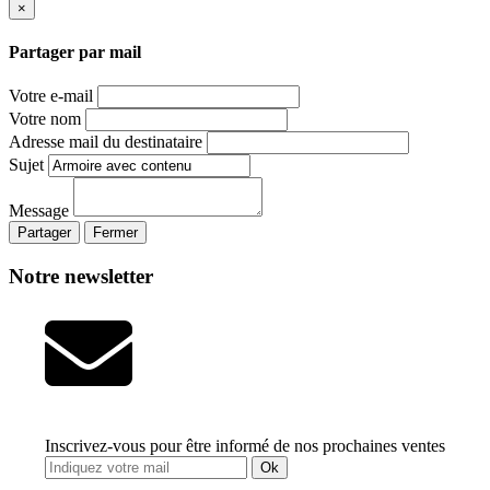
×
Partager par mail
Votre e-mail
Votre nom
Adresse mail du destinataire
Sujet
Message
Partager
Fermer
Notre newsletter
Inscrivez-vous pour être informé de nos prochaines ventes
Ok