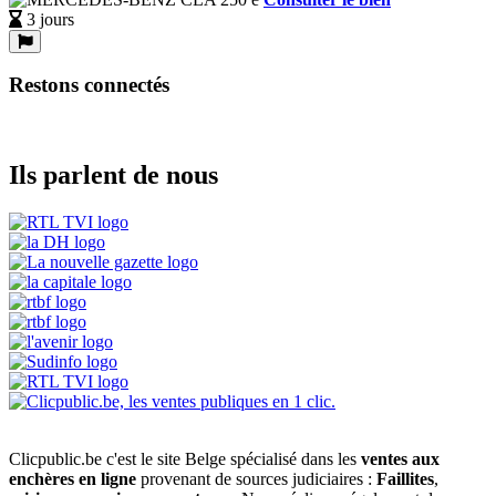
3 jours
Restons connectés
Ils parlent de nous
Clicpublic.be c'est le site Belge spécialisé dans les
ventes aux
enchères en ligne
provenant de sources judiciaires :
Faillites
,