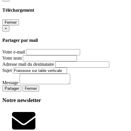
Téléchargement
Fermer
×
Partager par mail
Votre e-mail
Votre nom
Adresse mail du destinataire
Sujet
Message
Partager
Fermer
Notre newsletter