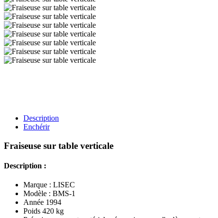
Description
Enchérir
Fraiseuse sur table verticale
Description :
Marque : LISEC
Modèle : BMS-1
Année 1994
Poids 420 kg