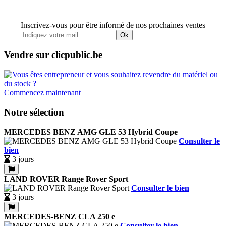
Inscrivez-vous pour être informé de nos prochaines ventes
Ok
Vendre sur clicpublic.be
Commencez maintenant
Notre sélection
MERCEDES BENZ AMG GLE 53 Hybrid Coupe
Consulter le
bien
3 jours
LAND ROVER Range Rover Sport
Consulter le bien
3 jours
MERCEDES-BENZ CLA 250 e
Consulter le bien