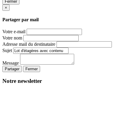
Fermer
×
Partager par mail
Votre e-mail
Votre nom
Adresse mail du destinataire
Sujet
Message
Partager
Fermer
Notre newsletter