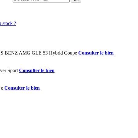
Consulter le bien
Consulter le bien
Consulter le bien