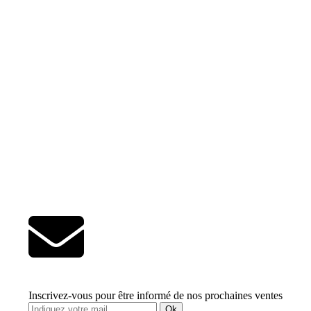
Inscrivez-vous pour être informé de nos prochaines ventes
Ok