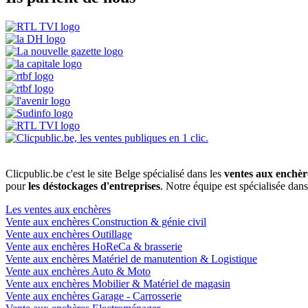
Clicpublic.be c'est le site Belge spécialisé dans les
ventes aux enchèr
pour
les déstockages d'entreprises
. Notre équipe est spécialisée dan
Les ventes aux enchères
Vente aux enchères Construction & génie civil
Vente aux enchères Outillage
Vente aux enchères HoReCa & brasserie
Vente aux enchères Matériel de manutention & Logistique
Vente aux enchères Auto & Moto
Vente aux enchères Mobilier & Matériel de magasin
Vente aux enchères Garage - Carrosserie