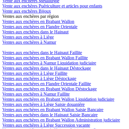
Vente aux enchères Métallurgie
Vente aux enchères Puériculture et articles pour enfants
Vente aux enchères Bijoux
Ventes aux enchères par région
Ventes aux enchères en Brabant Wallon
Ventes aux enchères en Flandre Orientale
Ventes aux enchères dans le Hainaut
Ventes aux enchères à Liège
Ventes aux enchères à Namur
Ventes aux enchères dans le Hainaut Faillite
Ventes aux enchères en Brabant Wallon Faillite
Ventes aux enchères à Namur Liquidation judiciaire
Ventes aux enchères dans le Hainaut Déstockage
Ventes aux enchères à Liège Faillite
Ventes aux enchères à Liège Déstockage
Ventes aux enchères en Flandre Orientale Faillite
Ventes aux enchères en Brabant Wallon Déstockage
Ventes aux enchères à Namur Faillite
Ventes aux enchères en Brabant Wallon Liquidation judiciaire
Ventes aux enchères à Liège Saisie douanière
Ventes aux enchères en Brabant Wallon Saisie Bancaire
Ventes aux enchères dans le Hainaut Saisie Bancaire
Ventes aux enchères en Brabant Wallon Administration judiciaire
Ventes aux enchères à Liège Succession vacante