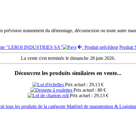
 en prévision notamment du démontage, déconnexion ou toute autre manut
vente "LEROI INDUSTRIES SA"
Produit précédent
Produit
La vente s'est terminée le dimanche 28 juin 2026.
Découvrez les produits similaires en vente...
Prix actuel : 29,13 €
Prix actuel : 80 €
Prix actuel : 29,13 €
oir tous les produits de la catégorie Matériel de manutention & Logistiq