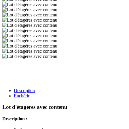
Description
Enchérir
Lot d'étagères avec contenu
Description :