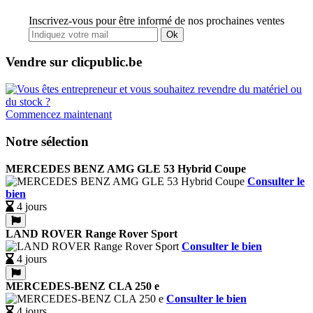
Inscrivez-vous pour être informé de nos prochaines ventes
Ok
Vendre sur clicpublic.be
Commencez maintenant
Notre sélection
MERCEDES BENZ AMG GLE 53 Hybrid Coupe
Consulter le
bien
4 jours
LAND ROVER Range Rover Sport
Consulter le bien
4 jours
MERCEDES-BENZ CLA 250 e
Consulter le bien
4 jours