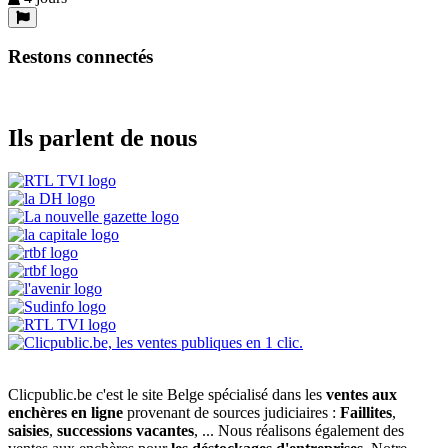
Restons connectés
Ils parlent de nous
Clicpublic.be c'est le site Belge spécialisé dans les
ventes aux
enchères en ligne
provenant de sources judiciaires :
Faillites
,
saisies
,
successions vacantes
, ... Nous réalisons également des