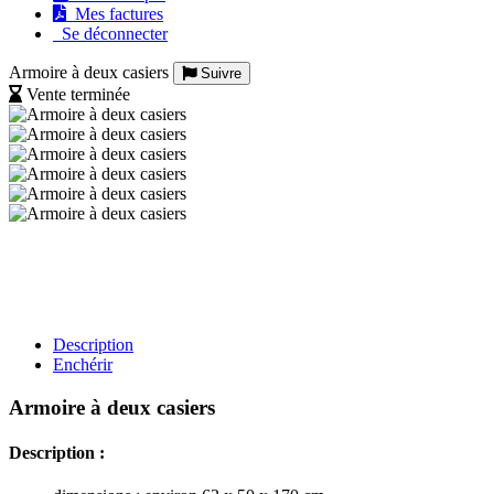
Mes factures
Se déconnecter
Armoire à deux casiers
Suivre
Vente terminée
Description
Enchérir
Armoire à deux casiers
Description :