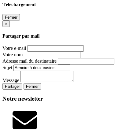
Téléchargement
Fermer
×
Partager par mail
Votre e-mail
Votre nom
Adresse mail du destinataire
Sujet
Message
Partager
Fermer
Notre newsletter