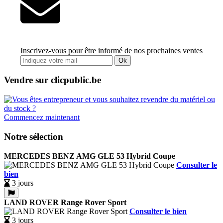
Inscrivez-vous pour être informé de nos prochaines ventes
Ok
Vendre sur clicpublic.be
Commencez maintenant
Notre sélection
MERCEDES BENZ AMG GLE 53 Hybrid Coupe
Consulter le
bien
3 jours
LAND ROVER Range Rover Sport
Consulter le bien
3 jours