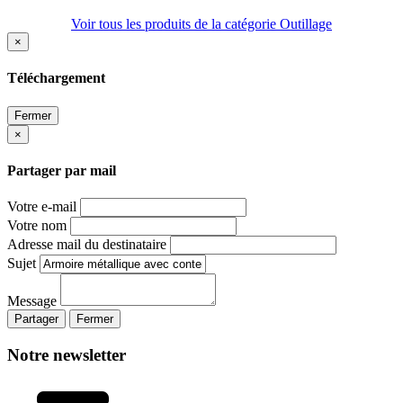
Voir tous les produits de la catégorie Outillage
×
Téléchargement
Fermer
×
Partager par mail
Votre e-mail
Votre nom
Adresse mail du destinataire
Sujet
Message
Partager
Fermer
Notre newsletter