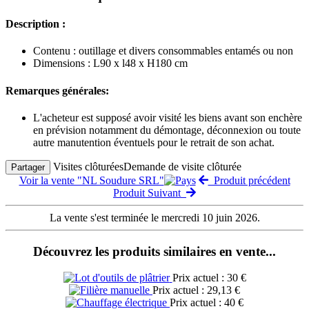
Description :
Contenu : outillage et divers consommables entamés ou non
Dimensions : L90 x l48 x H180 cm
Remarques générales:
L'acheteur est supposé avoir visité les biens avant son enchère
en prévision notamment du démontage, déconnexion ou toute
autre manutention éventuels pour le retrait de son achat.
Visites clôturées
Demande de visite clôturée
Partager
Voir la vente "NL Soudure SRL"
Produit précédent
Produit Suivant
La vente s'est terminée le mercredi 10 juin 2026.
Découvrez les produits similaires en vente...
Prix actuel : 30 €
Prix actuel : 29,13 €
Prix actuel : 40 €