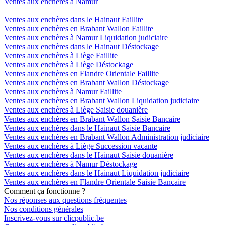
Ventes aux enchères à Namur
Ventes aux enchères dans le Hainaut Faillite
Ventes aux enchères en Brabant Wallon Faillite
Ventes aux enchères à Namur Liquidation judiciaire
Ventes aux enchères dans le Hainaut Déstockage
Ventes aux enchères à Liège Faillite
Ventes aux enchères à Liège Déstockage
Ventes aux enchères en Flandre Orientale Faillite
Ventes aux enchères en Brabant Wallon Déstockage
Ventes aux enchères à Namur Faillite
Ventes aux enchères en Brabant Wallon Liquidation judiciaire
Ventes aux enchères à Liège Saisie douanière
Ventes aux enchères en Brabant Wallon Saisie Bancaire
Ventes aux enchères dans le Hainaut Saisie Bancaire
Ventes aux enchères en Brabant Wallon Administration judiciaire
Ventes aux enchères à Liège Succession vacante
Ventes aux enchères dans le Hainaut Saisie douanière
Ventes aux enchères à Namur Déstockage
Ventes aux enchères dans le Hainaut Liquidation judiciaire
Ventes aux enchères en Flandre Orientale Saisie Bancaire
Comment ça fonctionne ?
Nos réponses aux questions fréquentes
Nos conditions générales
Inscrivez-vous sur clicpublic.be