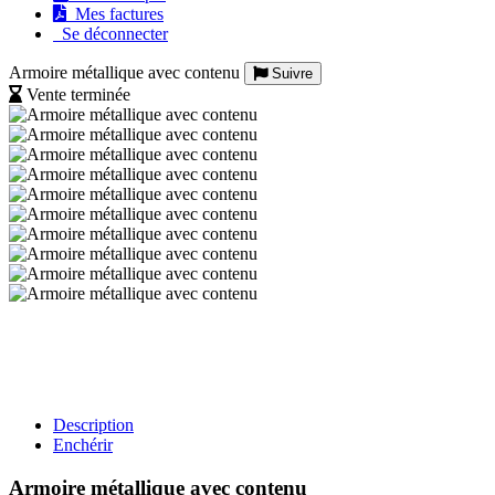
Mes factures
Se déconnecter
Armoire métallique avec contenu
Suivre
Vente terminée
Description
Enchérir
Armoire métallique avec contenu