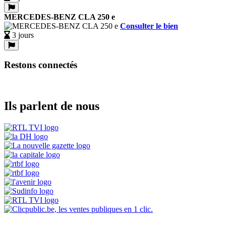
MERCEDES-BENZ CLA 250 e
Consulter le bien
3 jours
Restons connectés
Ils parlent de nous