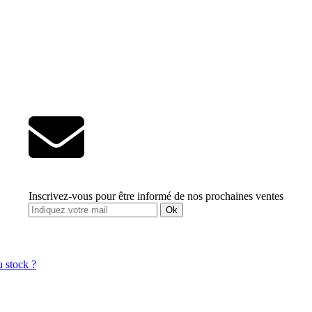
Inscrivez-vous pour être informé de nos prochaines ventes
Ok