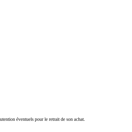
ention éventuels pour le retrait de son achat.