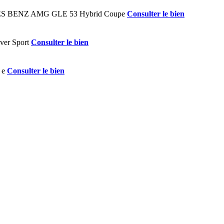
Consulter le bien
Consulter le bien
Consulter le bien