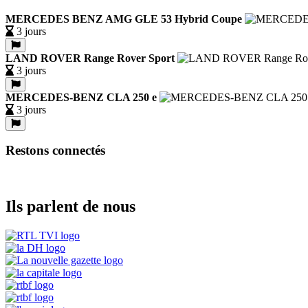
MERCEDES BENZ AMG GLE 53 Hybrid Coupe
3 jours
LAND ROVER Range Rover Sport
3 jours
MERCEDES-BENZ CLA 250 e
3 jours
Restons connectés
Ils parlent de nous