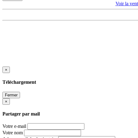
Voir la 
×
Téléchargement
Fermer
×
Partager par mail
Votre e-mail
Votre nom