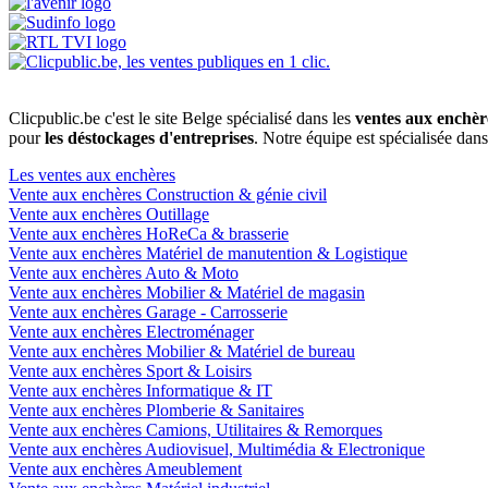
Clicpublic.be c'est le site Belge spécialisé dans les
ventes aux enchèr
pour
les déstockages d'entreprises
. Notre équipe est spécialisée dan
Les ventes aux enchères
Vente aux enchères Construction & génie civil
Vente aux enchères Outillage
Vente aux enchères HoReCa & brasserie
Vente aux enchères Matériel de manutention & Logistique
Vente aux enchères Auto & Moto
Vente aux enchères Mobilier & Matériel de magasin
Vente aux enchères Garage - Carrosserie
Vente aux enchères Electroménager
Vente aux enchères Mobilier & Matériel de bureau
Vente aux enchères Sport & Loisirs
Vente aux enchères Informatique & IT
Vente aux enchères Plomberie & Sanitaires
Vente aux enchères Camions, Utilitaires & Remorques
Vente aux enchères Audiovisuel, Multimédia & Electronique
Vente aux enchères Ameublement