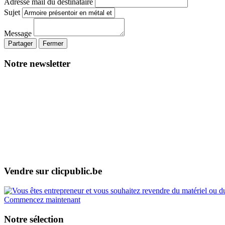
Adresse mail du destinataire
Sujet
Message
Partager
Fermer
Notre newsletter
Vendre sur clicpublic.be
Commencez maintenant
Notre sélection