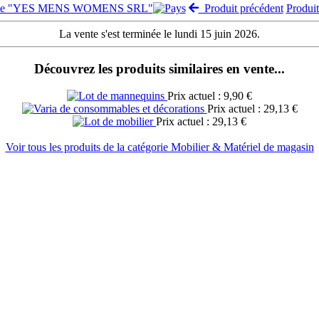
vente "YES MENS WOMENS SRL"
Produit précédent
Produi
La vente s'est terminée le lundi 15 juin 2026.
Découvrez les produits similaires en vente...
Prix actuel : 9,90 €
Prix actuel : 29,13 €
Prix actuel : 29,13 €
Voir tous les produits de la catégorie Mobilier & Matériel de magasin