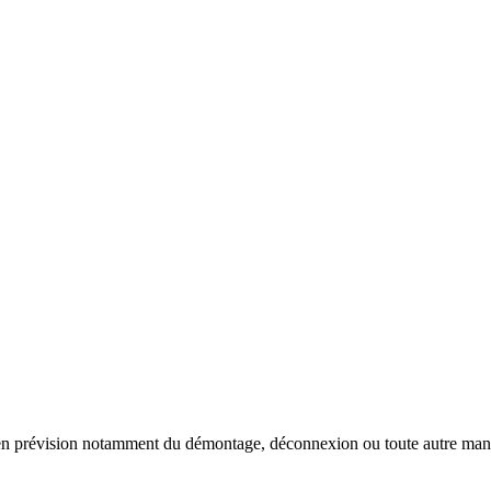
 en prévision notamment du démontage, déconnexion ou toute autre manut