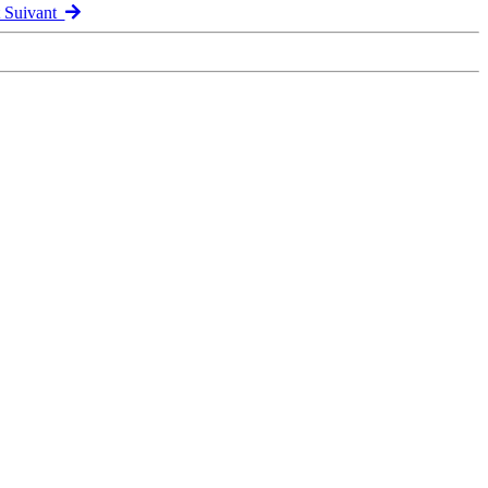
t Suivant