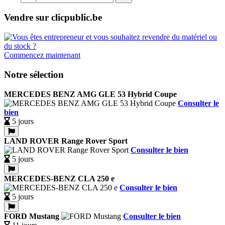
Vendre sur clicpublic.be
Commencez maintenant
Notre sélection
MERCEDES BENZ AMG GLE 53 Hybrid Coupe
Consulter le
bien
5 jours
LAND ROVER Range Rover Sport
Consulter le bien
5 jours
MERCEDES-BENZ CLA 250 e
Consulter le bien
5 jours
FORD Mustang
Consulter le bien