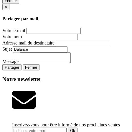
Fermer
×
Partager par mail
Votre e-mail
Votre nom
Adresse mail du destinataire
Sujet
Message
Partager
Fermer
Notre newsletter
Inscrivez-vous pour être informé de nos prochaines ventes
Ok