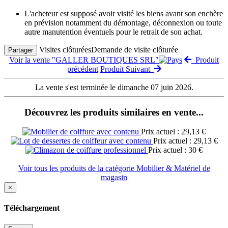
L'acheteur est supposé avoir visité les biens avant son enchère
en prévision notamment du démontage, déconnexion ou toute
autre manutention éventuels pour le retrait de son achat.
Visites clôturées
Demande de visite clôturée
Partager
Voir la vente "GALLER BOUTIQUES SRL"
Produit
précédent
Produit Suivant
La vente s'est terminée le dimanche 07 juin 2026.
Découvrez les produits similaires en vente...
Prix actuel : 29,13 €
Prix actuel : 29,13 €
Prix actuel : 30 €
Voir tous les produits de la catégorie Mobilier & Matériel de
magasin
×
Téléchargement