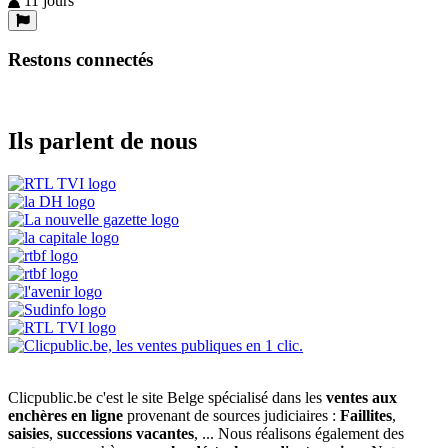
11 jours
Restons connectés
Ils parlent de nous
Clicpublic.be c'est le site Belge spécialisé dans les
ventes aux
enchères en ligne
provenant de sources judiciaires :
Faillites
,
saisies
,
successions vacantes
, ... Nous réalisons également des