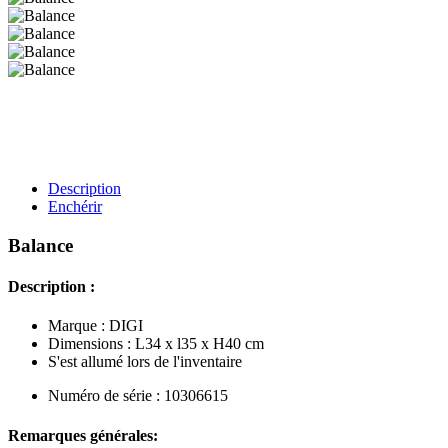
Description
Enchérir
Balance
Description :
Marque : DIGI
Dimensions : L34 x l35 x H40 cm
S'est allumé lors de l'inventaire
Numéro de série : 10306615
Remarques générales: