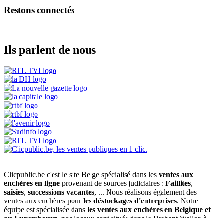
Restons connectés
Ils parlent de nous
Clicpublic.be c'est le site Belge spécialisé dans les
ventes aux
enchères en ligne
provenant de sources judiciaires :
Faillites
,
saisies
,
successions vacantes
, ... Nous réalisons également des
ventes aux enchères pour
les déstockages d'entreprises
. Notre
équipe est spécialisée dans
les ventes aux enchères en Belgique et