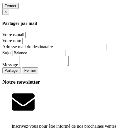
Fermer
×
Partager par mail
Votre e-mail
Votre nom
Adresse mail du destinataire
Sujet
Message
Partager
Fermer
Notre newsletter
Inscrivez-vous pour être informé de nos prochaines ventes