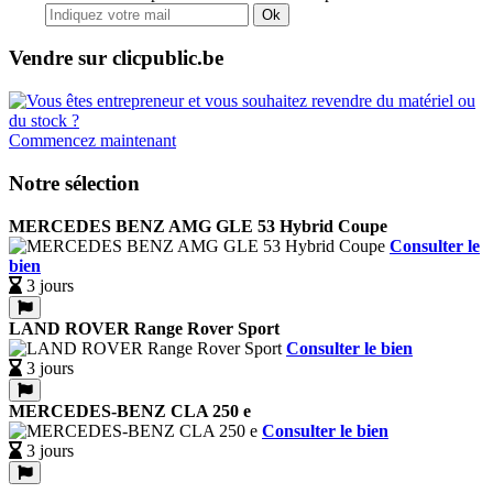
Ok
Vendre sur clicpublic.be
Commencez maintenant
Notre sélection
MERCEDES BENZ AMG GLE 53 Hybrid Coupe
Consulter le
bien
3 jours
LAND ROVER Range Rover Sport
Consulter le bien
3 jours
MERCEDES-BENZ CLA 250 e
Consulter le bien
3 jours