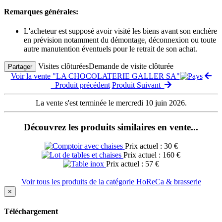
Remarques générales:
L'acheteur est supposé avoir visité les biens avant son enchère
en prévision notamment du démontage, déconnexion ou toute
autre manutention éventuels pour le retrait de son achat.
Visites clôturées
Demande de visite clôturée
Partager
Voir la vente "LA CHOCOLATERIE GALLER SA"
Produit précédent
Produit Suivant
La vente s'est terminée le mercredi 10 juin 2026.
Découvrez les produits similaires en vente...
Prix actuel : 30 €
Prix actuel : 160 €
Prix actuel : 57 €
Voir tous les produits de la catégorie HoReCa & brasserie
×
Téléchargement