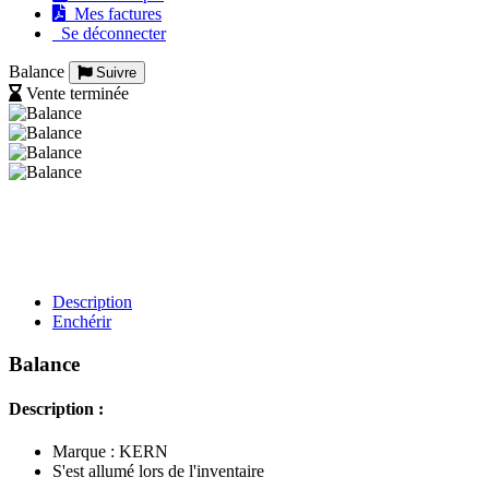
Mes factures
Se déconnecter
Balance
Suivre
Vente terminée
Description
Enchérir
Balance
Description :
Marque : KERN
S'est allumé lors de l'inventaire