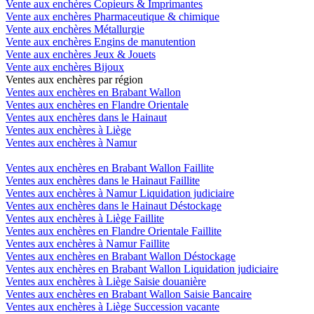
Vente aux enchères Copieurs & Imprimantes
Vente aux enchères Pharmaceutique & chimique
Vente aux enchères Métallurgie
Vente aux enchères Engins de manutention
Vente aux enchères Jeux & Jouets
Vente aux enchères Bijoux
Ventes aux enchères par région
Ventes aux enchères en Brabant Wallon
Ventes aux enchères en Flandre Orientale
Ventes aux enchères dans le Hainaut
Ventes aux enchères à Liège
Ventes aux enchères à Namur
Ventes aux enchères en Brabant Wallon Faillite
Ventes aux enchères dans le Hainaut Faillite
Ventes aux enchères à Namur Liquidation judiciaire
Ventes aux enchères dans le Hainaut Déstockage
Ventes aux enchères à Liège Faillite
Ventes aux enchères en Flandre Orientale Faillite
Ventes aux enchères à Namur Faillite
Ventes aux enchères en Brabant Wallon Déstockage
Ventes aux enchères en Brabant Wallon Liquidation judiciaire
Ventes aux enchères à Liège Saisie douanière
Ventes aux enchères en Brabant Wallon Saisie Bancaire
Ventes aux enchères à Liège Succession vacante