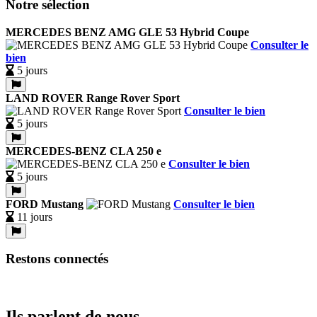
Notre sélection
MERCEDES BENZ AMG GLE 53 Hybrid Coupe
Consulter le
bien
5 jours
LAND ROVER Range Rover Sport
Consulter le bien
5 jours
MERCEDES-BENZ CLA 250 e
Consulter le bien
5 jours
FORD Mustang
Consulter le bien
11 jours
Restons connectés
Ils parlent de nous