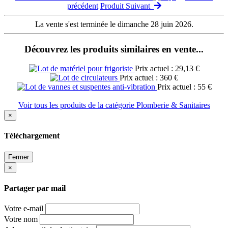
précédent
Produit Suivant
La vente s'est terminée le dimanche 28 juin 2026.
Découvrez les produits similaires en vente...
Prix actuel : 29,13 €
Prix actuel : 360 €
Prix actuel : 55 €
Voir tous les produits de la catégorie Plomberie & Sanitaires
×
Téléchargement
Fermer
×
Partager par mail
Votre e-mail
Votre nom