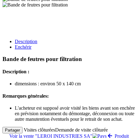
Description
Enchérir
Bande de feutres pour filtration
Description :
dimensions : environ 50 x 140 cm
Remarques générales:
L'acheteur est supposé avoir visité les biens avant son enchère
en prévision notamment du démontage, déconnexion ou toute
autre manutention éventuels pour le retrait de son achat.
Visites clôturées
Demande de visite clôturée
Partager
Voir la vente "LEROI INDUSTRIES SA"
Produit