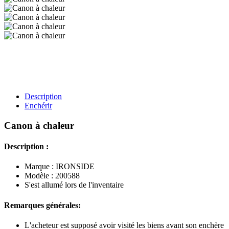
Description
Enchérir
Canon à chaleur
Description :
Marque : IRONSIDE
Modèle : 200588
S'est allumé lors de l'inventaire
Remarques générales:
L'acheteur est supposé avoir visité les biens avant son enchère