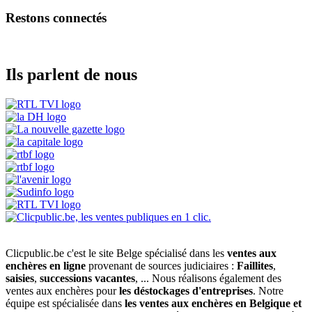
Restons connectés
Ils parlent de nous
Clicpublic.be c'est le site Belge spécialisé dans les
ventes aux
enchères en ligne
provenant de sources judiciaires :
Faillites
,
saisies
,
successions vacantes
, ... Nous réalisons également des
ventes aux enchères pour
les déstockages d'entreprises
. Notre
équipe est spécialisée dans
les ventes aux enchères en Belgique et