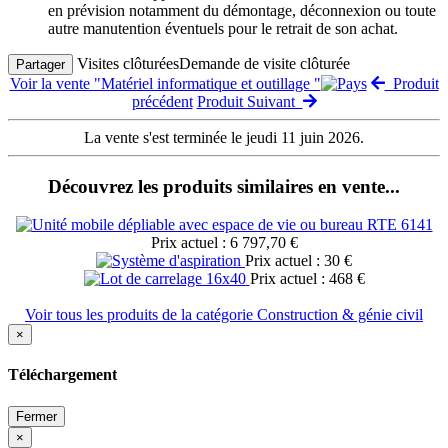
en prévision notamment du démontage, déconnexion ou toute
autre manutention éventuels pour le retrait de son achat.
Visites clôturées
Demande de visite clôturée
Partager
Voir la vente "Matériel informatique et outillage "
Produit
précédent
Produit Suivant
La vente s'est terminée le jeudi 11 juin 2026.
Découvrez les produits similaires en vente...
Prix actuel : 6 797,70 €
Prix actuel : 30 €
Prix actuel : 468 €
Voir tous les produits de la catégorie Construction & génie civil
×
Téléchargement
Fermer
×