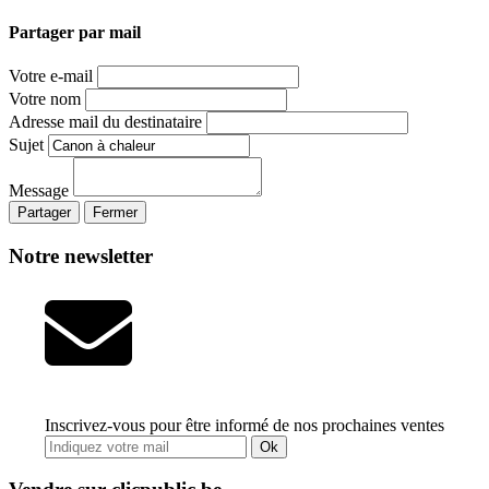
Partager par mail
Votre e-mail
Votre nom
Adresse mail du destinataire
Sujet
Message
Partager
Fermer
Notre newsletter
Inscrivez-vous pour être informé de nos prochaines ventes
Ok