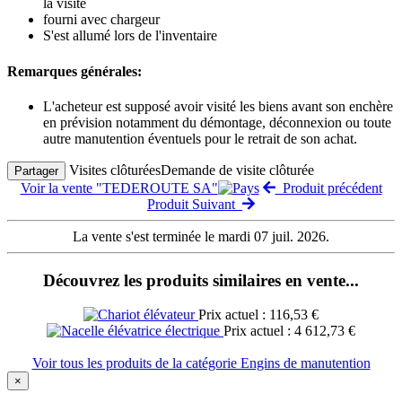
la visite
fourni avec chargeur
S'est allumé lors de l'inventaire
Remarques générales:
L'acheteur est supposé avoir visité les biens avant son enchère
en prévision notamment du démontage, déconnexion ou toute
autre manutention éventuels pour le retrait de son achat.
Visites clôturées
Demande de visite clôturée
Partager
Voir la vente "TEDEROUTE SA"
Produit précédent
Produit Suivant
La vente s'est terminée le mardi 07 juil. 2026.
Découvrez les produits similaires en vente...
Prix actuel : 116,53 €
Prix actuel : 4 612,73 €
Voir tous les produits de la catégorie Engins de manutention
×