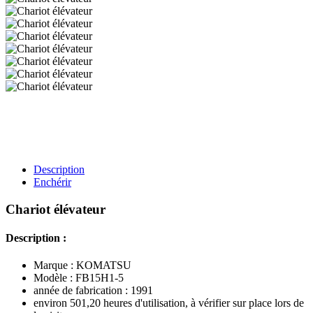
Description
Enchérir
Chariot élévateur
Description :
Marque : KOMATSU
Modèle : FB15H1-5
année de fabrication : 1991
environ 501,20 heures d'utilisation, à vérifier sur place lors de