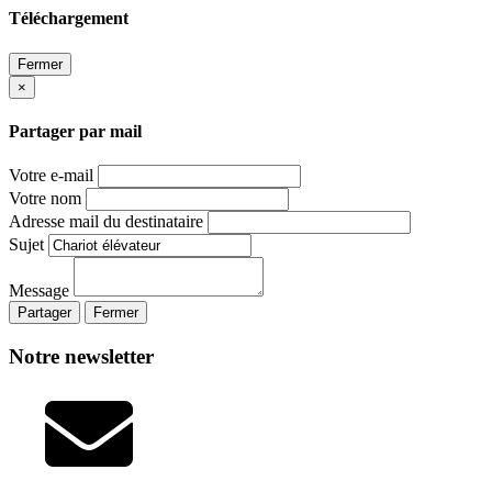
Téléchargement
Fermer
×
Partager par mail
Votre e-mail
Votre nom
Adresse mail du destinataire
Sujet
Message
Partager
Fermer
Notre newsletter