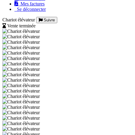
Mes factures
Se déconnecter
Chariot élévateur
Suivre
Vente terminée