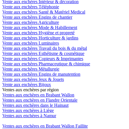
Vente aux enchères Intérieur & décoration
Vente aux enchères Téléphonie
Vente aux enchères Santé & Matériel Medical
Vente aux enchères Engins de chantier
Vente aux enchères Agriculture
Vente aux enchères Mode & Habillement
Vente aux enchères Hygiène et propreté
Vente aux enchères Horticulture & jardins
Vente aux enchères Luminaires
Vente aux enchères Travail du bois & du métal
Vente aux enchères Esthétisme & cosmétique
Vente aux enchères Copieurs & Imprimantes
Vente aux enchères Pharmaceutique & chimique
Vente aux enchères Métallurgie
Vente aux enchères Engins de manutention
Vente aux enchères Jeux & Jouets
Vente aux enchères Bijoux
Ventes aux enchères par région
Ventes aux enchères en Brabant Wallon
Ventes aux enchères en Flandre Orientale
Ventes aux enchères dans le Hainaut
Ventes aux enchères à Liège
Ventes aux enchères à Namur
Ventes aux enchères en Brabant Wallon Faillite