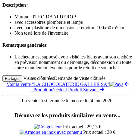
Description :
Marque : ITHO DAALDEROP
avec accessoires plomberie et lampe
avec bac plastique de dimensions : environ 100x60x55 cm
Non testé lors de l'inventaire
Remarques générales:
L'acheteur est supposé avoir visité les biens avant son enchère
en prévision notamment du démontage, déconnexion ou toute
autre manutention éventuels pour le retrait de son achat.
Visites clôturées
Demande de visite clôturée
Partager
Voir la vente "LA CHOCOLATERIE GALLER SA"
Produit précédent
Produit Suivant
La vente s'est terminée le mercredi 24 juin 2026.
Découvrez les produits similaires en vente...
Prix actuel : 29,13 €
Prix actuel : 30 €