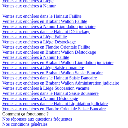
Ventes aux enchères à Liège
Ventes aux enchères à Namur
Ventes aux enchères dans le Hainaut Faillite
Ventes aux enchères en Brabant Wallon Faillite
Ventes aux enchères à Namur Liquidation judiciaire
Ventes aux enchères dans le Hainaut Déstockage
Ventes aux enchères à Liège Faillite
Ventes aux enchères à Liège Déstockage
Ventes aux enchères en Flandre Orientale Faillite
Ventes aux enchères en Brabant Wallon Déstockage
Ventes aux enchères à Namur Faillite
Ventes aux enchères en Brabant Wallon Liquidation judiciaire
Ventes aux enchères à Liège Saisie douanière
Ventes aux enchères en Brabant Wallon Saisie Bancaire
Ventes aux enchères dans le Hainaut Saisie Bancaire
Ventes aux enchères en Brabant Wallon Administration judiciaire
Ventes aux enchères à Liège Succession vacante
Ventes aux enchères dans le Hainaut Saisie douanière
Ventes aux enchères à Namur Déstockage
Ventes aux enchères dans le Hainaut Liquidation judiciaire
Ventes aux enchères en Flandre Orientale Saisie Bancaire
Comment ça fonctionne ?
Nos réponses aux questions fréquentes
Nos conditions générales