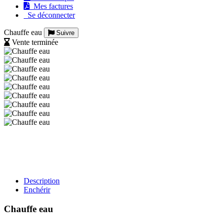
Mes factures
Se déconnecter
Chauffe eau
Suivre
Vente terminée
Description
Enchérir
Chauffe eau