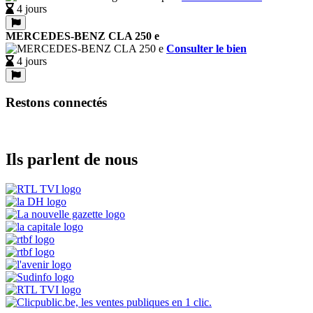
4 jours
MERCEDES-BENZ CLA 250 e
Consulter le bien
4 jours
Restons connectés
Ils parlent de nous