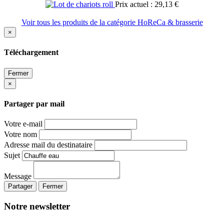
Prix actuel : 29,13 €
Voir tous les produits de la catégorie HoReCa & brasserie
×
Téléchargement
Fermer
×
Partager par mail
Votre e-mail
Votre nom
Adresse mail du destinataire
Sujet
Message
Partager
Fermer
Notre newsletter