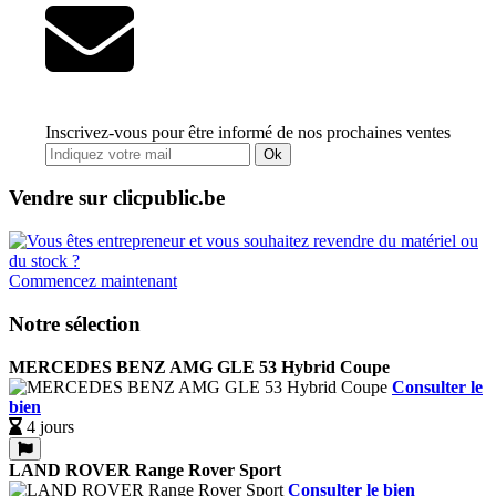
Inscrivez-vous pour être informé de nos prochaines ventes
Ok
Vendre sur clicpublic.be
Commencez maintenant
Notre sélection
MERCEDES BENZ AMG GLE 53 Hybrid Coupe
Consulter le
bien
4 jours
LAND ROVER Range Rover Sport
Consulter le bien