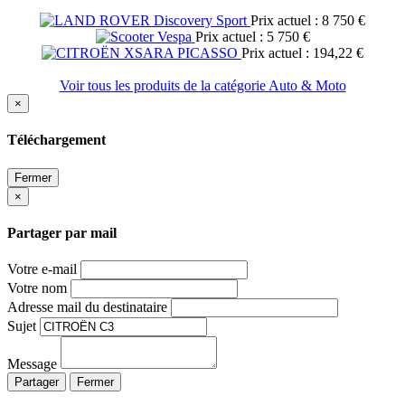
Prix actuel : 8 750 €
Prix actuel : 5 750 €
Prix actuel : 194,22 €
Voir tous les produits de la catégorie Auto & Moto
×
Téléchargement
Fermer
×
Partager par mail
Votre e-mail
Votre nom
Adresse mail du destinataire
Sujet
Message
Partager
Fermer