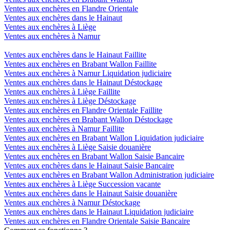
Ventes aux enchères en Flandre Orientale
Ventes aux enchères dans le Hainaut
Ventes aux enchères à Liège
Ventes aux enchères à Namur
Ventes aux enchères dans le Hainaut Faillite
Ventes aux enchères en Brabant Wallon Faillite
Ventes aux enchères à Namur Liquidation judiciaire
Ventes aux enchères dans le Hainaut Déstockage
Ventes aux enchères à Liège Faillite
Ventes aux enchères à Liège Déstockage
Ventes aux enchères en Flandre Orientale Faillite
Ventes aux enchères en Brabant Wallon Déstockage
Ventes aux enchères à Namur Faillite
Ventes aux enchères en Brabant Wallon Liquidation judiciaire
Ventes aux enchères à Liège Saisie douanière
Ventes aux enchères en Brabant Wallon Saisie Bancaire
Ventes aux enchères dans le Hainaut Saisie Bancaire
Ventes aux enchères en Brabant Wallon Administration judiciaire
Ventes aux enchères à Liège Succession vacante
Ventes aux enchères dans le Hainaut Saisie douanière
Ventes aux enchères à Namur Déstockage
Ventes aux enchères dans le Hainaut Liquidation judiciaire
Ventes aux enchères en Flandre Orientale Saisie Bancaire