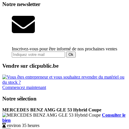
Notre newsletter
Inscrivez-vous pour être informé de nos prochaines ventes
Ok
Vendre sur clicpublic.be
Commencez maintenant
Notre sélection
MERCEDES BENZ AMG GLE 53 Hybrid Coupe
Consulter le
bien
environ 35 heures