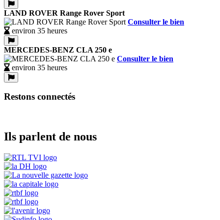
LAND ROVER Range Rover Sport
Consulter le bien
environ 35 heures
MERCEDES-BENZ CLA 250 e
Consulter le bien
environ 35 heures
Restons connectés
Ils parlent de nous