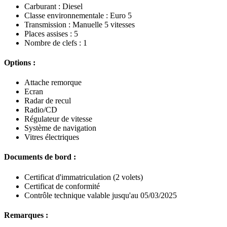
Carburant : Diesel
Classe environnementale : Euro 5
Transmission : Manuelle 5 vitesses
Places assises : 5
Nombre de clefs : 1
Options :
Attache remorque
Ecran
Radar de recul
Radio/CD
Régulateur de vitesse
Système de navigation
Vitres électriques
Documents de bord :
Certificat d'immatriculation (2 volets)
Certificat de conformité
Contrôle technique valable jusqu'au 05/03/2025
Remarques :