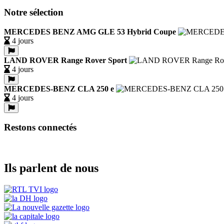
Notre sélection
MERCEDES BENZ AMG GLE 53 Hybrid Coupe
4 jours
LAND ROVER Range Rover Sport
4 jours
MERCEDES-BENZ CLA 250 e
4 jours
Restons connectés
Ils parlent de nous