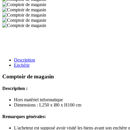
Description
Enchérir
Comptoir de magasin
Description :
Hors matériel informatique
Dimensions : L250 x l80 x H100 cm
Remarques générales:
L'acheteur est supposé avoir visité les biens avant son enchère