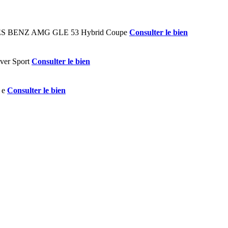
Consulter le bien
Consulter le bien
Consulter le bien