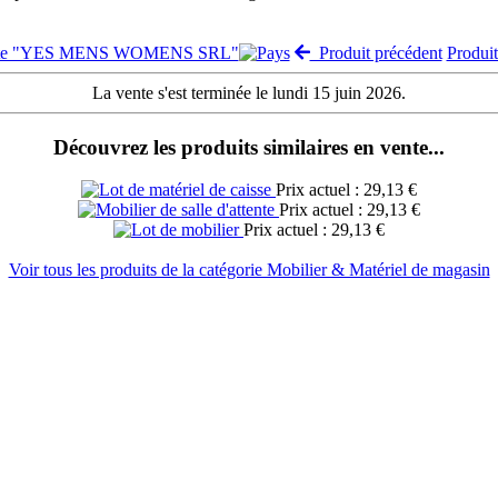
vente "YES MENS WOMENS SRL"
Produit précédent
Produi
La vente s'est terminée le lundi 15 juin 2026.
Découvrez les produits similaires en vente...
Prix actuel : 29,13 €
Prix actuel : 29,13 €
Prix actuel : 29,13 €
Voir tous les produits de la catégorie Mobilier & Matériel de magasin