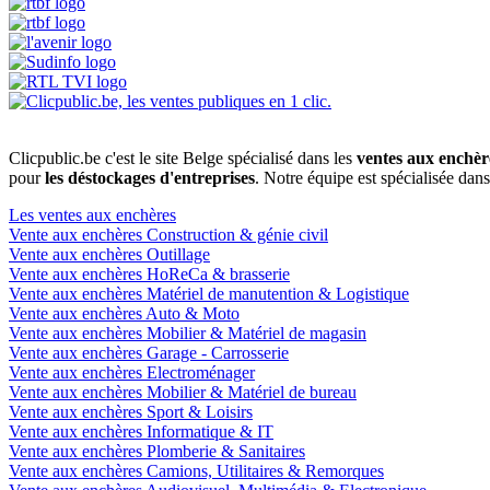
Clicpublic.be c'est le site Belge spécialisé dans les
ventes aux enchèr
pour
les déstockages d'entreprises
. Notre équipe est spécialisée dan
Les ventes aux enchères
Vente aux enchères Construction & génie civil
Vente aux enchères Outillage
Vente aux enchères HoReCa & brasserie
Vente aux enchères Matériel de manutention & Logistique
Vente aux enchères Auto & Moto
Vente aux enchères Mobilier & Matériel de magasin
Vente aux enchères Garage - Carrosserie
Vente aux enchères Electroménager
Vente aux enchères Mobilier & Matériel de bureau
Vente aux enchères Sport & Loisirs
Vente aux enchères Informatique & IT
Vente aux enchères Plomberie & Sanitaires
Vente aux enchères Camions, Utilitaires & Remorques