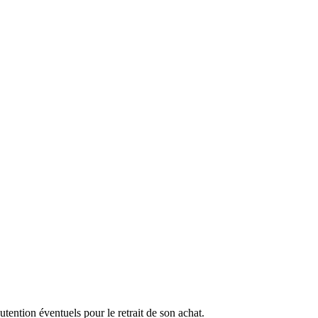
ention éventuels pour le retrait de son achat.