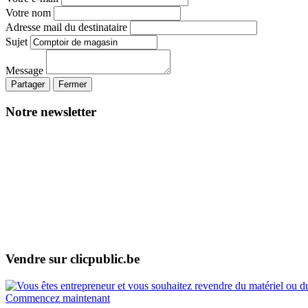
Votre nom
Adresse mail du destinataire
Sujet
Message
Partager
Fermer
Notre newsletter
Vendre sur clicpublic.be
Commencez maintenant