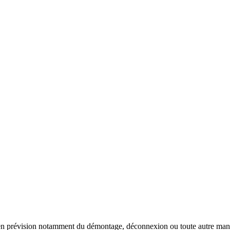
 en prévision notamment du démontage, déconnexion ou toute autre manut