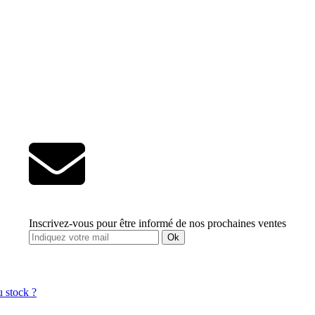
Inscrivez-vous pour être informé de nos prochaines ventes
Ok