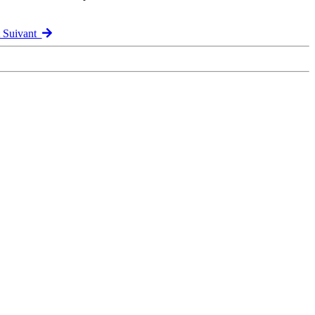
t Suivant