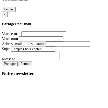
Fermer
×
Partager par mail
Votre e-mail
Votre nom
Adresse mail du destinataire
Sujet
Message
Partager
Fermer
Notre newsletter