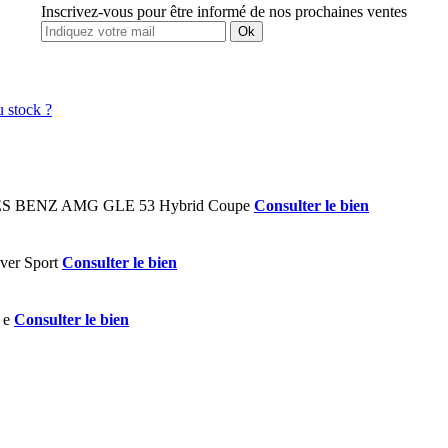
Inscrivez-vous pour être informé de nos prochaines ventes
Ok
Consulter le bien
Consulter le bien
Consulter le bien