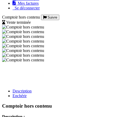
Mes factures
Se déconnecter
Comptoir hors contenu
Suivre
Vente terminée
Description
Enchérir
Comptoir hors contenu
Description :