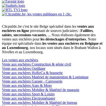
Clicpublic.be c'est le site Belge spécialisé dans les
ventes aux
enchères en ligne
provenant de sources judiciaires :
Faillites
,
saisies
,
successions vacantes
, ... Nous réalisons également des
ventes aux enchères pour
les déstockages d'entreprises
. Notre
équipe est spécialisée dans
les ventes aux enchères en Belgique et
au Luxembourg
, nos locaux sont situés dans le Brabant Wallon à
Nivelles et au Luxembourg.
Les ventes aux enchères
Vente aux enchères Construction & génie civil
Vente aux enchères Outillage
Vente aux enchères HoReCa & brasserie
Vente aux enchères Matériel de manutention & Logistique
Vente aux enchères Garage - Carrosserie
Vente aux enchères Auto & Moto
Vente aux enchères Mobilier & Matériel de magasin
Vente aux enchères Sport & Loisirs
Vente aux enchères Electroménager
Vente aux enchères Mobilier & Matériel de bureau