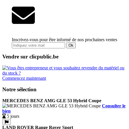
Inscrivez-vous pour être informé de nos prochaines ventes
Ok
Vendre sur clicpublic.be
Commencez maintenant
Notre sélection
MERCEDES BENZ AMG GLE 53 Hybrid Coupe
Consulter le
bien
5 jours
LAND ROVER Range Rover Sport