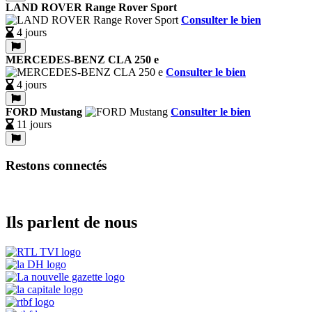
LAND ROVER Range Rover Sport
Consulter le bien
4 jours
MERCEDES-BENZ CLA 250 e
Consulter le bien
4 jours
FORD Mustang
Consulter le bien
11 jours
Restons connectés
Ils parlent de nous