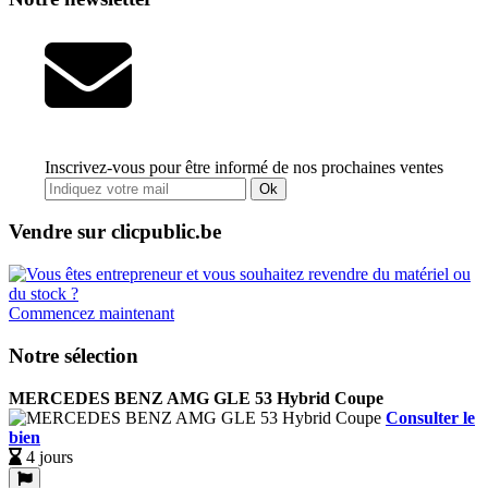
Inscrivez-vous pour être informé de nos prochaines ventes
Ok
Vendre sur clicpublic.be
Commencez maintenant
Notre sélection
MERCEDES BENZ AMG GLE 53 Hybrid Coupe
Consulter le
bien
4 jours