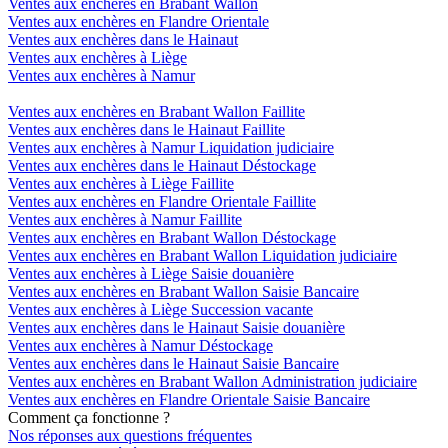
Ventes aux enchères en Brabant Wallon
Ventes aux enchères en Flandre Orientale
Ventes aux enchères dans le Hainaut
Ventes aux enchères à Liège
Ventes aux enchères à Namur
Ventes aux enchères en Brabant Wallon Faillite
Ventes aux enchères dans le Hainaut Faillite
Ventes aux enchères à Namur Liquidation judiciaire
Ventes aux enchères dans le Hainaut Déstockage
Ventes aux enchères à Liège Faillite
Ventes aux enchères en Flandre Orientale Faillite
Ventes aux enchères à Namur Faillite
Ventes aux enchères en Brabant Wallon Déstockage
Ventes aux enchères en Brabant Wallon Liquidation judiciaire
Ventes aux enchères à Liège Saisie douanière
Ventes aux enchères en Brabant Wallon Saisie Bancaire
Ventes aux enchères à Liège Succession vacante
Ventes aux enchères dans le Hainaut Saisie douanière
Ventes aux enchères à Namur Déstockage
Ventes aux enchères dans le Hainaut Saisie Bancaire
Ventes aux enchères en Brabant Wallon Administration judiciaire
Ventes aux enchères en Flandre Orientale Saisie Bancaire
Comment ça fonctionne ?
Nos réponses aux questions fréquentes