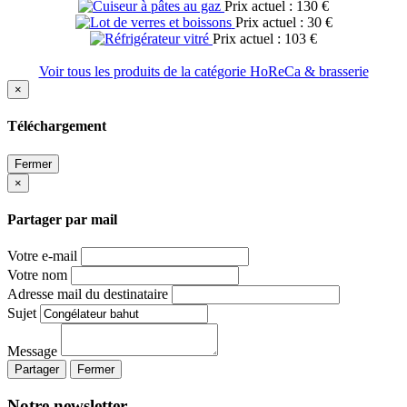
Prix actuel : 130 €
Prix actuel : 30 €
Prix actuel : 103 €
Voir tous les produits de la catégorie HoReCa & brasserie
×
Téléchargement
Fermer
×
Partager par mail
Votre e-mail
Votre nom
Adresse mail du destinataire
Sujet
Message
Partager
Fermer
Notre newsletter