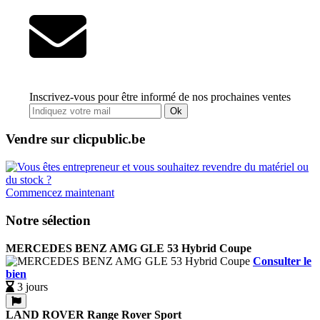
Inscrivez-vous pour être informé de nos prochaines ventes
Ok
Vendre sur clicpublic.be
Commencez maintenant
Notre sélection
MERCEDES BENZ AMG GLE 53 Hybrid Coupe
Consulter le
bien
3 jours
LAND ROVER Range Rover Sport