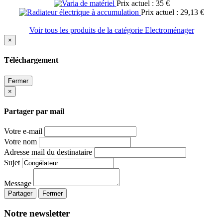
Prix actuel : 35 €
Prix actuel : 29,13 €
Voir tous les produits de la catégorie Electroménager
×
Téléchargement
Fermer
×
Partager par mail
Votre e-mail
Votre nom
Adresse mail du destinataire
Sujet
Message
Partager
Fermer
Notre newsletter