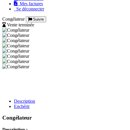
Mes factures
Se déconnecter
Congélateur
Suivre
Vente terminée
Description
Enchérir
Congélateur
Description :