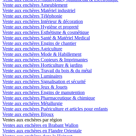
Vente aux enchères Ameublement
Vente aux enchères Matériel industriel
Vente aux enchères Téléphonie
Vente aux enchères Intérieur & décoration
Vente aux enchères Hygiène et propreté
Vente aux enchères Esthétisme & cosmétique
Vente aux enchères Santé & Matériel Medical
Vente aux enchères Engins de chantier
Vente aux enchères Agriculture
Vente aux enchères Mode & Habillement
Vente aux enchères Copieurs & Imprimantes
Vente aux enchères Horticulture & jardins
Vente aux enchères Travail du bois & du métal
Vente aux enchères Luminaires
Vente aux enchères Signalisation et sécurité
Vente aux enchères Jeux & Jouets
Vente aux enchères Engins de manutention
Vente aux enchères Pharmaceutique & chimique
Vente aux enchères Métallurgie
Vente aux enchères Puériculture et articles pour enfants
Vente aux enchères Bijoux
Ventes aux enchères par région
Ventes aux enchères en Brabant Wallon
Ventes aux enchères en Flandre Orientale