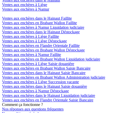
Ventes aux enchères dans le Hainaut
Ventes aux enchères à Liège
Ventes aux enchères à Namur
Ventes aux enchères dans le Hainaut Faillite
Ventes aux enchères en Brabant Wallon Faillite
Ventes aux enchères à Namur Liquidation judiciaire
Ventes aux enchères dans le Hainaut Déstockage
Ventes aux enchères à Liège Faillite
Ventes aux enchères à Liège Déstockage
Ventes aux enchères en Flandre Orientale Faillite
Ventes aux enchères en Brabant Wallon Déstockage
Ventes aux enchères à Namur Faillite
Ventes aux enchères en Brabant Wallon Liquidation judiciaire
Ventes aux enchères à Liège Saisie douanière
Ventes aux enchères en Brabant Wallon Saisie Bancaire
Ventes aux enchères dans le Hainaut Saisie Bancaire
Ventes aux enchères en Brabant Wallon Administration judiciaire
Ventes aux enchères à Liège Succession vacante
Ventes aux enchères dans le Hainaut Saisie douanière
Ventes aux enchères à Namur Déstockage
Ventes aux enchères dans le Hainaut Liquidation judiciaire
Ventes aux enchères en Flandre Orientale Saisie Bancaire
Comment ça fonctionne ?
Nos réponses aux questions fréquentes