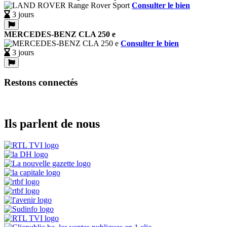
Consulter le bien
3 jours
MERCEDES-BENZ CLA 250 e
Consulter le bien
3 jours
Restons connectés
Ils parlent de nous