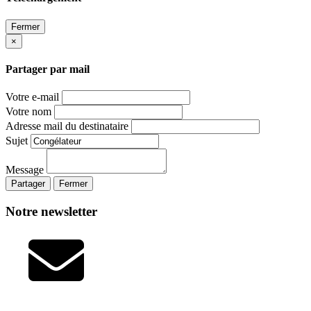
Fermer
×
Partager par mail
Votre e-mail
Votre nom
Adresse mail du destinataire
Sujet
Message
Partager
Fermer
Notre newsletter