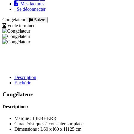
Mes factures
Se déconnecter
Congélateur
Suivre
Vente terminée
Description
Enchérir
Congélateur
Description :
Marque : LIEBHERR
Caractéristiques à constater sur place
Dimensions : L60 x l60 x H125 cm