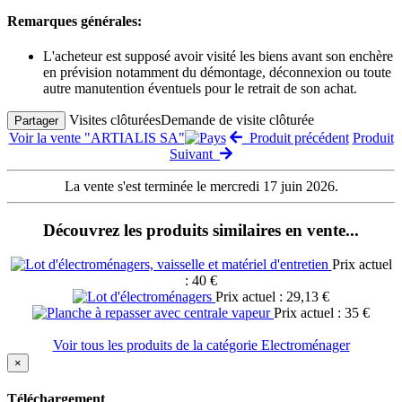
Remarques générales:
L'acheteur est supposé avoir visité les biens avant son enchère
en prévision notamment du démontage, déconnexion ou toute
autre manutention éventuels pour le retrait de son achat.
Visites clôturées
Demande de visite clôturée
Partager
Voir la vente "ARTIALIS SA"
Produit précédent
Produit
Suivant
La vente s'est terminée le mercredi 17 juin 2026.
Découvrez les produits similaires en vente...
Prix actuel
: 40 €
Prix actuel : 29,13 €
Prix actuel : 35 €
Voir tous les produits de la catégorie Electroménager
×
Téléchargement