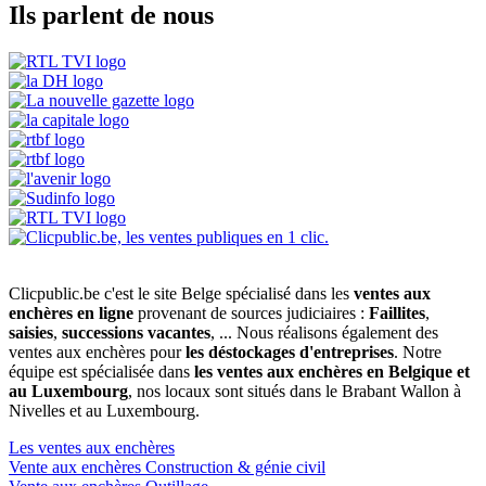
Ils parlent de nous
Clicpublic.be c'est le site Belge spécialisé dans les
ventes aux
enchères en ligne
provenant de sources judiciaires :
Faillites
,
saisies
,
successions vacantes
, ... Nous réalisons également des
ventes aux enchères pour
les déstockages d'entreprises
. Notre
équipe est spécialisée dans
les ventes aux enchères en Belgique et
au Luxembourg
, nos locaux sont situés dans le Brabant Wallon à
Nivelles et au Luxembourg.
Les ventes aux enchères
Vente aux enchères Construction & génie civil