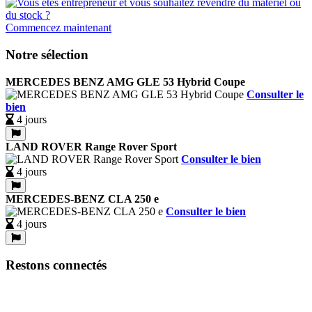
Commencez maintenant
Notre sélection
MERCEDES BENZ AMG GLE 53 Hybrid Coupe
Consulter le
bien
4 jours
LAND ROVER Range Rover Sport
Consulter le bien
4 jours
MERCEDES-BENZ CLA 250 e
Consulter le bien
4 jours
Restons connectés