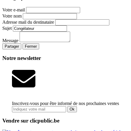
Votre e-mail
Votre nom
Adresse mail du destinataire
Sujet
Message
Partager
Fermer
Notre newsletter
Inscrivez-vous pour être informé de nos prochaines ventes
Ok
Vendre sur clicpublic.be