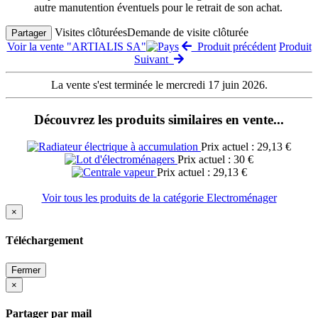
autre manutention éventuels pour le retrait de son achat.
Visites clôturées
Demande de visite clôturée
Partager
Voir la vente "ARTIALIS SA"
Produit précédent
Produit
Suivant
La vente s'est terminée le mercredi 17 juin 2026.
Découvrez les produits similaires en vente...
Prix actuel : 29,13 €
Prix actuel : 30 €
Prix actuel : 29,13 €
Voir tous les produits de la catégorie Electroménager
×
Téléchargement
Fermer
×
Partager par mail