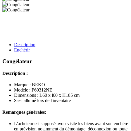
Description
Enchérir
Congélateur
Description :
Marque : BEKO
Modèle : F60312NE
Dimensions : L60 x l60 x H185 cm
S'est allumé lors de l'inventaire
Remarques générales:
L'acheteur est supposé avoir visité les biens avant son enchère
en prévision notamment du démontage, déconnexion ou toute