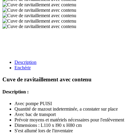
Description
Enchérir
Cuve de ravitaillement avec contenu
Description :
Avec pompe PUISI
Quantité de mazout indeterminée, a constater sur place
Avec bac de transport
Prévoir moyens et matériels nécessaires pour l'enlèvement
Dimensions : L110 x l90 x H80 cm
S'est allumé lors de l'inventaire