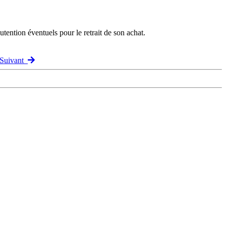
ention éventuels pour le retrait de son achat.
 Suivant