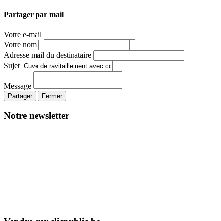
Partager par mail
Votre e-mail
Votre nom
Adresse mail du destinataire
Sujet
Message
Partager
Fermer
Notre newsletter