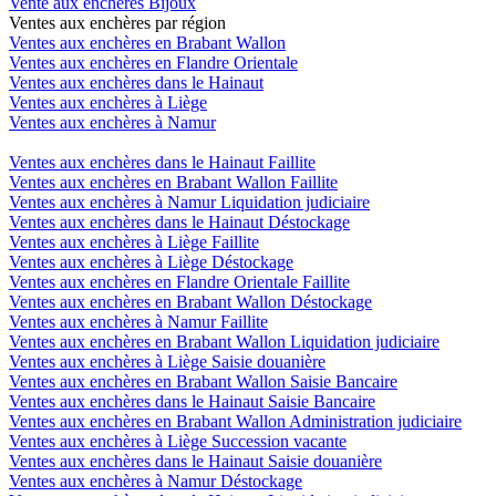
Vente aux enchères Bijoux
Ventes aux enchères par région
Ventes aux enchères en Brabant Wallon
Ventes aux enchères en Flandre Orientale
Ventes aux enchères dans le Hainaut
Ventes aux enchères à Liège
Ventes aux enchères à Namur
Ventes aux enchères dans le Hainaut Faillite
Ventes aux enchères en Brabant Wallon Faillite
Ventes aux enchères à Namur Liquidation judiciaire
Ventes aux enchères dans le Hainaut Déstockage
Ventes aux enchères à Liège Faillite
Ventes aux enchères à Liège Déstockage
Ventes aux enchères en Flandre Orientale Faillite
Ventes aux enchères en Brabant Wallon Déstockage
Ventes aux enchères à Namur Faillite
Ventes aux enchères en Brabant Wallon Liquidation judiciaire
Ventes aux enchères à Liège Saisie douanière
Ventes aux enchères en Brabant Wallon Saisie Bancaire
Ventes aux enchères dans le Hainaut Saisie Bancaire
Ventes aux enchères en Brabant Wallon Administration judiciaire
Ventes aux enchères à Liège Succession vacante
Ventes aux enchères dans le Hainaut Saisie douanière
Ventes aux enchères à Namur Déstockage