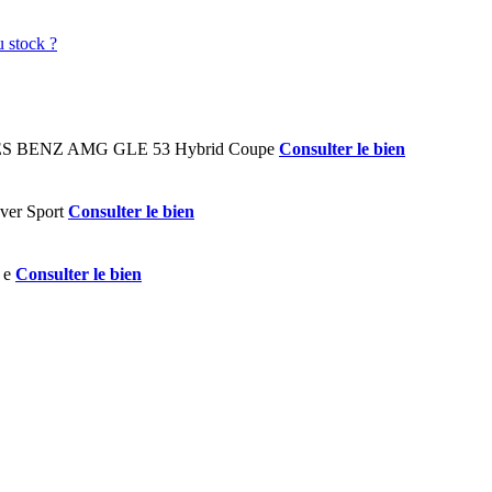
Consulter le bien
Consulter le bien
Consulter le bien