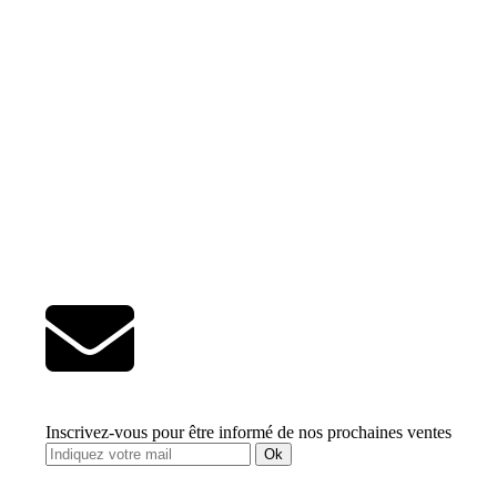
Inscrivez-vous pour être informé de nos prochaines ventes
Ok