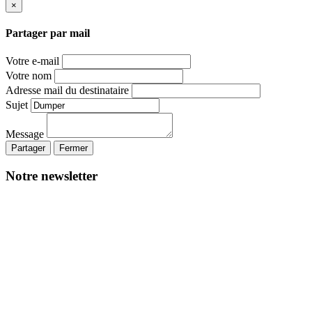
×
Partager par mail
Votre e-mail
Votre nom
Adresse mail du destinataire
Sujet
Message
Partager
Fermer
Notre newsletter