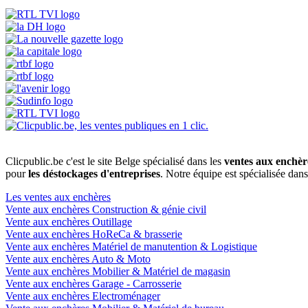
Clicpublic.be c'est le site Belge spécialisé dans les
ventes aux enchèr
pour
les déstockages d'entreprises
. Notre équipe est spécialisée dan
Les ventes aux enchères
Vente aux enchères Construction & génie civil
Vente aux enchères Outillage
Vente aux enchères HoReCa & brasserie
Vente aux enchères Matériel de manutention & Logistique
Vente aux enchères Auto & Moto
Vente aux enchères Mobilier & Matériel de magasin
Vente aux enchères Garage - Carrosserie
Vente aux enchères Electroménager