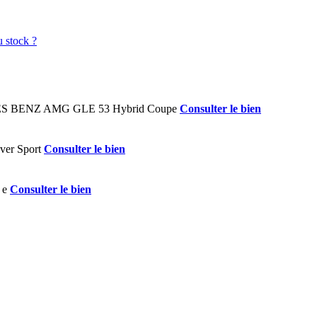
Consulter le bien
Consulter le bien
Consulter le bien