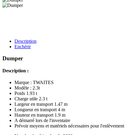
Description
Enchérir
Dumper
Description :
Marque : TWAITES
Modèle : 2.3t
Poids 1.93 t
Charge utile 2.3 t
Largeur en transport 1.47 m
Longueur en transport 4 m
Hauteur en transport 1.9 m
A démarré lors de l'inventaire
Prévoir moyens et matériels nécessaires pour l'enlèvement