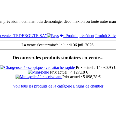
 en prévision notamment du démontage, déconnexion ou toute autre manut
la vente "TEDEROUTE SA"
Produit précédent
Produit Sui
La vente s'est terminée le lundi 06 juil. 2026.
Découvrez les produits similaires en vente...
Prix actuel : 14 080,95 €
Prix actuel : 4 127,18 €
Prix actuel : 5 098,28 €
Voir tous les produits de la catégorie Engins de chantier