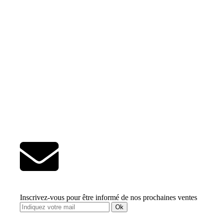
Inscrivez-vous pour être informé de nos prochaines ventes
Ok