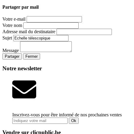
Partager par mail
Votre e-mail
Votre nom
Adresse mail du destinataire
Sujet
Message
Partager
Fermer
Notre newsletter
Inscrivez-vous pour être informé de nos prochaines ventes
Ok
Vendre sur clicpublic.be