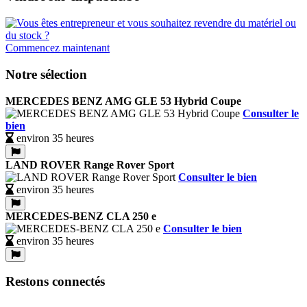
Commencez maintenant
Notre sélection
MERCEDES BENZ AMG GLE 53 Hybrid Coupe
Consulter le
bien
environ 35 heures
LAND ROVER Range Rover Sport
Consulter le bien
environ 35 heures
MERCEDES-BENZ CLA 250 e
Consulter le bien
environ 35 heures
Restons connectés