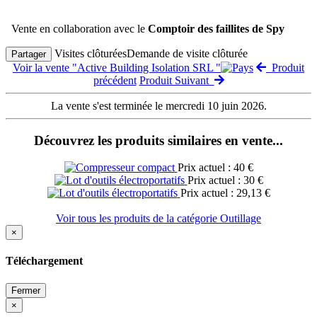
Vente en collaboration avec le
Comptoir des faillites de Spy
Visites clôturées
Demande de visite clôturée
Partager
Voir la vente "Active Building Isolation SRL "
Produit
précédent
Produit Suivant
La vente s'est terminée le mercredi 10 juin 2026.
Découvrez les produits similaires en vente...
Prix actuel : 40 €
Prix actuel : 30 €
Prix actuel : 29,13 €
Voir tous les produits de la catégorie Outillage
×
Téléchargement
Fermer
×