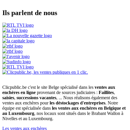
Ils parlent de nous
Clicpublic.be c'est le site Belge spécialisé dans les
ventes aux
enchères en ligne
provenant de sources judiciaires :
Faillites
,
saisies
,
successions vacantes
, ... Nous réalisons également des
ventes aux enchères pour
les déstockages d'entreprises
. Notre
équipe est spécialisée dans
les ventes aux enchères en Belgique et
au Luxembourg
, nos locaux sont situés dans le Brabant Wallon à
Nivelles et au Luxembourg.
Les ventes aux enchères