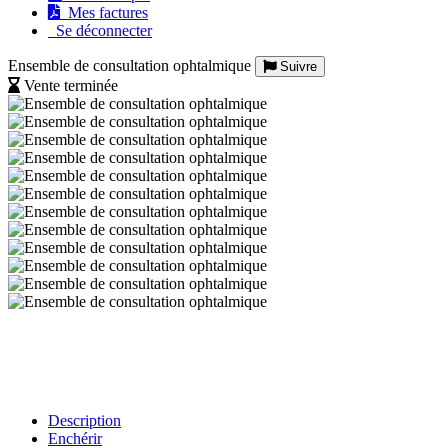
Mes factures
Se déconnecter
Ensemble de consultation ophtalmique
Suivre
Vente terminée
Description
Enchérir