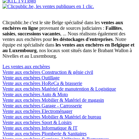
Clicpublic.be c'est le site Belge spécialisé dans les
ventes aux
enchères en ligne
provenant de sources judiciaires :
Faillites
,
saisies
,
successions vacantes
, ... Nous réalisons également des
ventes aux enchères pour
les déstockages d'entreprises
. Notre
équipe est spécialisée dans
les ventes aux enchères en Belgique et
au Luxembourg
, nos locaux sont situés dans le Brabant Wallon à
Nivelles et au Luxembourg.
Les ventes aux enchères
Vente aux enchères Construction & génie civil
Vente aux enchères Outillage
Vente aux enchères HoReCa & brasserie
Vente aux enchères Matériel de manutention & Logistique
Vente aux enchères Auto & Moto
Vente aux enchères Mobilier & Matériel de magasin
Vente aux enchères Garage - Carrosserie
Vente aux enchères Electroménager
Vente aux enchères Mobilier & Matériel de bureau
Vente aux enchères Sport & Loisirs
Vente aux enchères Informatique & IT
Vente aux enchères Plomberie & Sanitaires