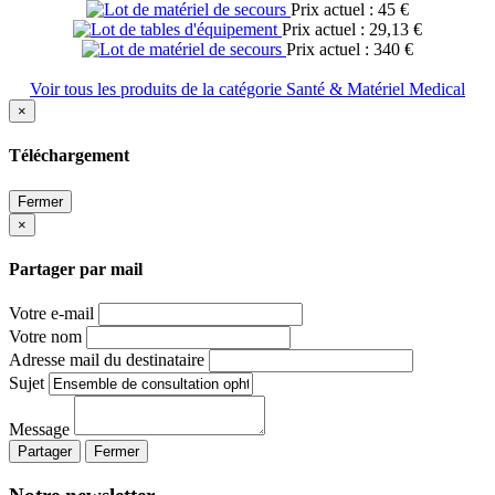
Prix actuel : 45 €
Prix actuel : 29,13 €
Prix actuel : 340 €
Voir tous les produits de la catégorie Santé & Matériel Medical
×
Téléchargement
Fermer
×
Partager par mail
Votre e-mail
Votre nom
Adresse mail du destinataire
Sujet
Message
Partager
Fermer