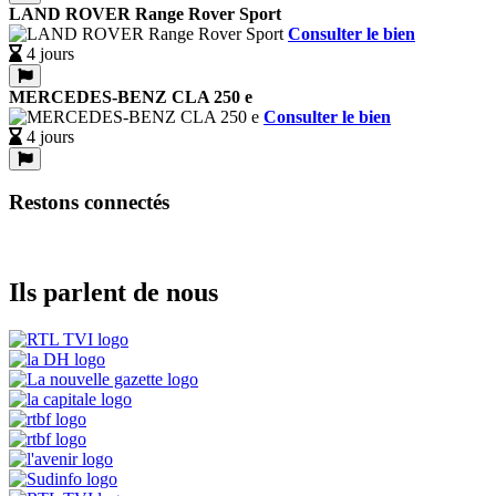
LAND ROVER Range Rover Sport
Consulter le bien
4 jours
MERCEDES-BENZ CLA 250 e
Consulter le bien
4 jours
Restons connectés
Ils parlent de nous