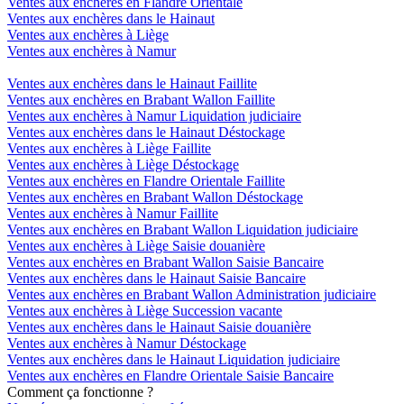
Ventes aux enchères en Flandre Orientale
Ventes aux enchères dans le Hainaut
Ventes aux enchères à Liège
Ventes aux enchères à Namur
Ventes aux enchères dans le Hainaut Faillite
Ventes aux enchères en Brabant Wallon Faillite
Ventes aux enchères à Namur Liquidation judiciaire
Ventes aux enchères dans le Hainaut Déstockage
Ventes aux enchères à Liège Faillite
Ventes aux enchères à Liège Déstockage
Ventes aux enchères en Flandre Orientale Faillite
Ventes aux enchères en Brabant Wallon Déstockage
Ventes aux enchères à Namur Faillite
Ventes aux enchères en Brabant Wallon Liquidation judiciaire
Ventes aux enchères à Liège Saisie douanière
Ventes aux enchères en Brabant Wallon Saisie Bancaire
Ventes aux enchères dans le Hainaut Saisie Bancaire
Ventes aux enchères en Brabant Wallon Administration judiciaire
Ventes aux enchères à Liège Succession vacante
Ventes aux enchères dans le Hainaut Saisie douanière
Ventes aux enchères à Namur Déstockage
Ventes aux enchères dans le Hainaut Liquidation judiciaire
Ventes aux enchères en Flandre Orientale Saisie Bancaire
Comment ça fonctionne ?