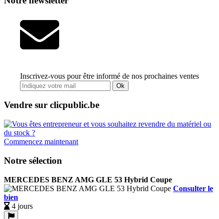
Notre newsletter
Inscrivez-vous pour être informé de nos prochaines ventes
Ok
Vendre sur clicpublic.be
Commencez maintenant
Notre sélection
MERCEDES BENZ AMG GLE 53 Hybrid Coupe
Consulter le
bien
4 jours