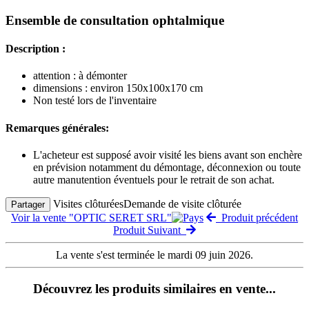
Ensemble de consultation ophtalmique
Description :
attention : à démonter
dimensions : environ 150x100x170 cm
Non testé lors de l'inventaire
Remarques générales:
L'acheteur est supposé avoir visité les biens avant son enchère
en prévision notamment du démontage, déconnexion ou toute
autre manutention éventuels pour le retrait de son achat.
Visites clôturées
Demande de visite clôturée
Partager
Voir la vente "OPTIC SERET SRL"
Produit précédent
Produit Suivant
La vente s'est terminée le mardi 09 juin 2026.
Découvrez les produits similaires en vente...