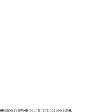
ention éventuels pour le retrait de son achat.