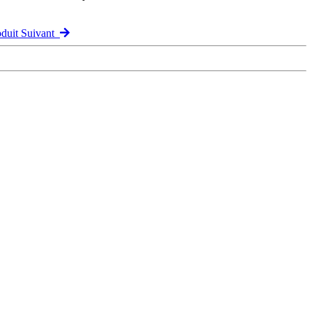
oduit Suivant