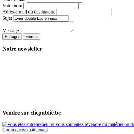
Votre nom
Adresse mail du destinataire
Sujet
Message
Partager
Fermer
Notre newsletter
Vendre sur clicpublic.be
Commencez maintenant