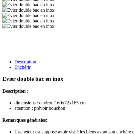
Description
Enchérir
Evier double bac en inox
Description :
dimensions : environ 160x72x165 cm
attention : prévoir bouchon
Remarques générales:
L'acheteur est supposé avoir visité les biens avant son enchère