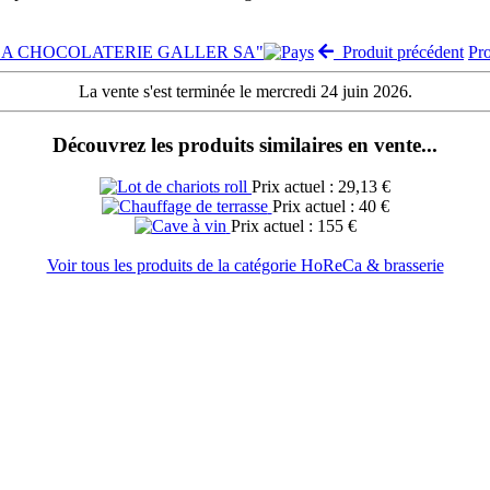
e "LA CHOCOLATERIE GALLER SA"
Produit précédent
Pr
La vente s'est terminée le mercredi 24 juin 2026.
Découvrez les produits similaires en vente...
Prix actuel : 29,13 €
Prix actuel : 40 €
Prix actuel : 155 €
Voir tous les produits de la catégorie HoReCa & brasserie