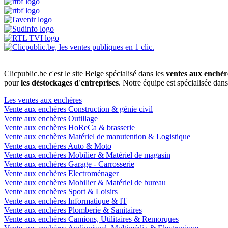
Clicpublic.be c'est le site Belge spécialisé dans les
ventes aux enchèr
pour
les déstockages d'entreprises
. Notre équipe est spécialisée dan
Les ventes aux enchères
Vente aux enchères Construction & génie civil
Vente aux enchères Outillage
Vente aux enchères HoReCa & brasserie
Vente aux enchères Matériel de manutention & Logistique
Vente aux enchères Auto & Moto
Vente aux enchères Mobilier & Matériel de magasin
Vente aux enchères Garage - Carrosserie
Vente aux enchères Electroménager
Vente aux enchères Mobilier & Matériel de bureau
Vente aux enchères Sport & Loisirs
Vente aux enchères Informatique & IT
Vente aux enchères Plomberie & Sanitaires
Vente aux enchères Camions, Utilitaires & Remorques