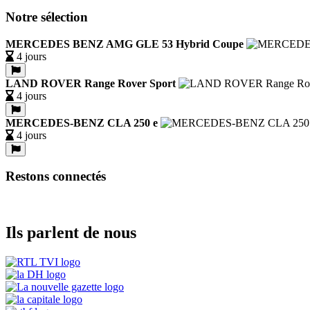
Notre sélection
MERCEDES BENZ AMG GLE 53 Hybrid Coupe
4 jours
LAND ROVER Range Rover Sport
4 jours
MERCEDES-BENZ CLA 250 e
4 jours
Restons connectés
Ils parlent de nous