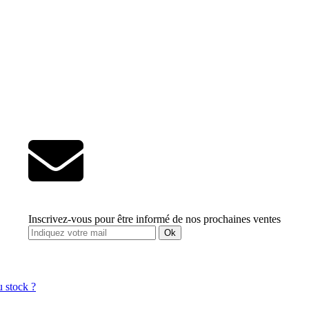
Inscrivez-vous pour être informé de nos prochaines ventes
Ok