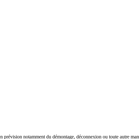
 en prévision notamment du démontage, déconnexion ou toute autre manut