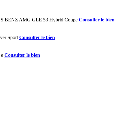
Consulter le bien
Consulter le bien
Consulter le bien