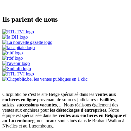
Ils parlent de nous
Clicpublic.be c'est le site Belge spécialisé dans les
ventes aux
enchères en ligne
provenant de sources judiciaires :
Faillites
,
saisies
,
successions vacantes
, ... Nous réalisons également des
ventes aux enchères pour
les déstockages d'entreprises
. Notre
équipe est spécialisée dans
les ventes aux enchères en Belgique et
au Luxembourg
, nos locaux sont situés dans le Brabant Wallon à
Nivelles et au Luxembourg.