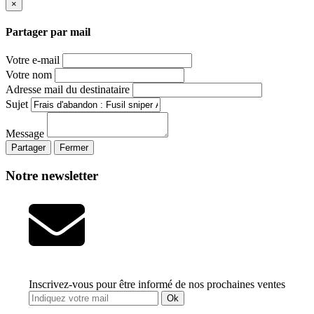
×
Partager par mail
Votre e-mail
Votre nom
Adresse mail du destinataire
Sujet
Message
Partager
Fermer
Notre newsletter
Inscrivez-vous pour être informé de nos prochaines ventes
Ok