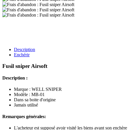
Description
Enchérir
Fusil sniper Airsoft
Description :
Marque : WELL SNIPER
Modèle : MB-01
Dans sa boite d'origine
Jamais utilisé
Remarques générales:
L'acheteur est supposé avoir visité les biens avant son enchère