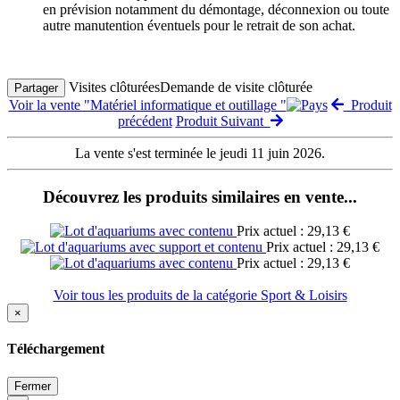
en prévision notamment du démontage, déconnexion ou toute
autre manutention éventuels pour le retrait de son achat.
Visites clôturées
Demande de visite clôturée
Partager
Voir la vente "Matériel informatique et outillage "
Produit
précédent
Produit Suivant
La vente s'est terminée le jeudi 11 juin 2026.
Découvrez les produits similaires en vente...
Prix actuel : 29,13 €
Prix actuel : 29,13 €
Prix actuel : 29,13 €
Voir tous les produits de la catégorie Sport & Loisirs
×
Téléchargement
Fermer