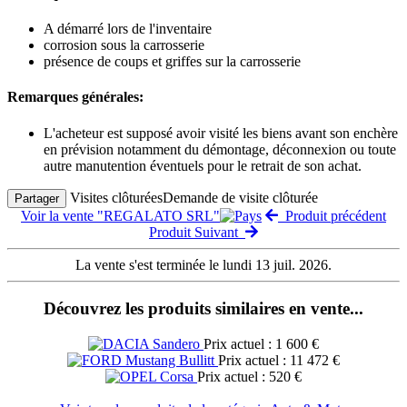
A démarré lors de l'inventaire
corrosion sous la carrosserie
présence de coups et griffes sur la carrosserie
Remarques générales:
L'acheteur est supposé avoir visité les biens avant son enchère
en prévision notamment du démontage, déconnexion ou toute
autre manutention éventuels pour le retrait de son achat.
Visites clôturées
Demande de visite clôturée
Partager
Voir la vente "REGALATO SRL"
Produit précédent
Produit Suivant
La vente s'est terminée le lundi 13 juil. 2026.
Découvrez les produits similaires en vente...
Prix actuel : 1 600 €
Prix actuel : 11 472 €
Prix actuel : 520 €