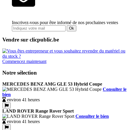
Inscrivez-vous pour être informé de nos prochaines ventes
Ok
Vendre sur clicpublic.be
Commencez maintenant
Notre sélection
MERCEDES BENZ AMG GLE 53 Hybrid Coupe
Consulter le
bien
environ 41 heures
LAND ROVER Range Rover Sport
Consulter le bien
environ 41 heures