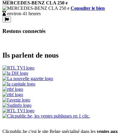
MERCEDES-BENZ CLA 250 e
Consulter le bien
environ 41 heures
Restons connectés
Ils parlent de nous
Clicpublic.be c'est le site Belge spécialisé dans les
ventes aux