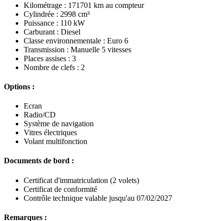
Kilométrage : 171701 km au compteur
Cylindrée : 2998 cm³
Puissance : 110 kW
Carburant : Diesel
Classe environnementale : Euro 6
Transmission : Manuelle 5 vitesses
Places assises : 3
Nombre de clefs : 2
Options :
Ecran
Radio/CD
Système de navigation
Vitres électriques
Volant multifonction
Documents de bord :
Certificat d'immatriculation (2 volets)
Certificat de conformité
Contrôle technique valable jusqu'au 07/02/2027
Remarques :