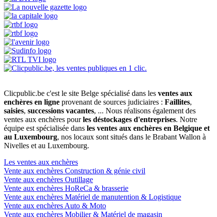
Clicpublic.be c'est le site Belge spécialisé dans les
ventes aux
enchères en ligne
provenant de sources judiciaires :
Faillites
,
saisies
,
successions vacantes
, ... Nous réalisons également des
ventes aux enchères pour
les déstockages d'entreprises
. Notre
équipe est spécialisée dans
les ventes aux enchères en Belgique et
au Luxembourg
, nos locaux sont situés dans le Brabant Wallon à
Nivelles et au Luxembourg.
Les ventes aux enchères
Vente aux enchères Construction & génie civil
Vente aux enchères Outillage
Vente aux enchères HoReCa & brasserie
Vente aux enchères Matériel de manutention & Logistique
Vente aux enchères Auto & Moto
Vente aux enchères Mobilier & Matériel de magasin