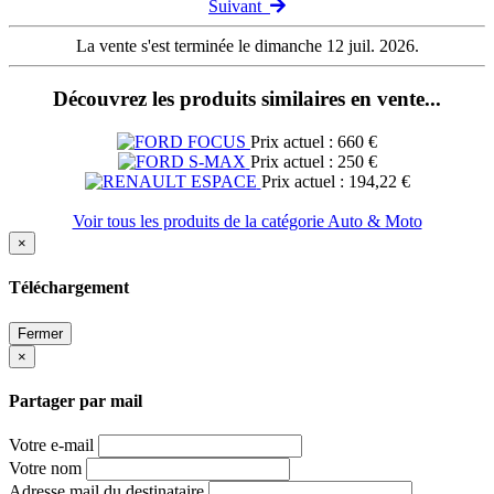
Suivant
La vente s'est terminée le dimanche 12 juil. 2026.
Découvrez les produits similaires en vente...
Prix actuel : 660 €
Prix actuel : 250 €
Prix actuel : 194,22 €
Voir tous les produits de la catégorie Auto & Moto
×
Téléchargement
Fermer
×
Partager par mail
Votre e-mail
Votre nom
Adresse mail du destinataire