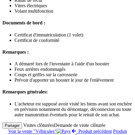
Radar de recul
Vitres électriques
Volant multifonction
Documents de bord :
Certificat d'immatriculation (1 volet)
Certificat de conformité
Remarques :
A démarré lors de l'inventaire à l'aide d'un booster
Feux arrières endommagés
Coups et griffes sur la carrosserie
Prévoir d'apporter un booster le jour de l'enlèvement
Remarques générales:
L'acheteur est supposé avoir visité les biens avant son enchère
en prévision notamment du démontage, déconnexion ou toute
autre manutention éventuels pour le retrait de son achat.
Visites clôturées
Demande de visite clôturée
Partager
Voir la vente "Véhicules"
Produit précédent
Produit