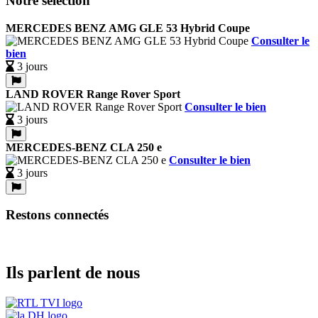
Notre sélection
MERCEDES BENZ AMG GLE 53 Hybrid Coupe
Consulter le
bien
3 jours
LAND ROVER Range Rover Sport
Consulter le bien
3 jours
MERCEDES-BENZ CLA 250 e
Consulter le bien
3 jours
Restons connectés
Ils parlent de nous