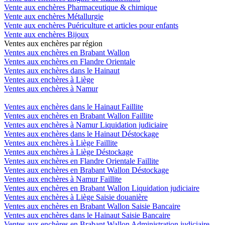
Vente aux enchères Pharmaceutique & chimique
Vente aux enchères Métallurgie
Vente aux enchères Puériculture et articles pour enfants
Vente aux enchères Bijoux
Ventes aux enchères par région
Ventes aux enchères en Brabant Wallon
Ventes aux enchères en Flandre Orientale
Ventes aux enchères dans le Hainaut
Ventes aux enchères à Liège
Ventes aux enchères à Namur
Ventes aux enchères dans le Hainaut Faillite
Ventes aux enchères en Brabant Wallon Faillite
Ventes aux enchères à Namur Liquidation judiciaire
Ventes aux enchères dans le Hainaut Déstockage
Ventes aux enchères à Liège Faillite
Ventes aux enchères à Liège Déstockage
Ventes aux enchères en Flandre Orientale Faillite
Ventes aux enchères en Brabant Wallon Déstockage
Ventes aux enchères à Namur Faillite
Ventes aux enchères en Brabant Wallon Liquidation judiciaire
Ventes aux enchères à Liège Saisie douanière
Ventes aux enchères en Brabant Wallon Saisie Bancaire
Ventes aux enchères dans le Hainaut Saisie Bancaire
Ventes aux enchères en Brabant Wallon Administration judiciaire