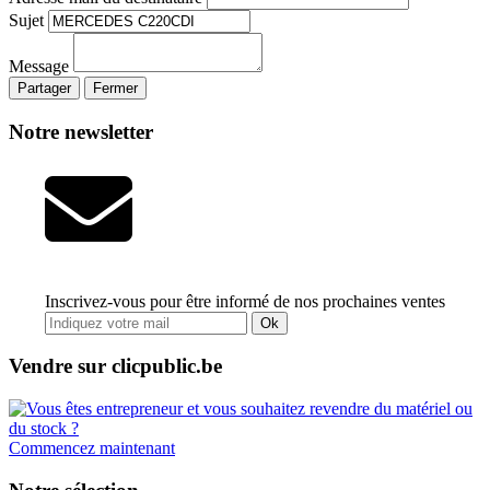
Sujet
Message
Partager
Fermer
Notre newsletter
Inscrivez-vous pour être informé de nos prochaines ventes
Ok
Vendre sur clicpublic.be
Commencez maintenant