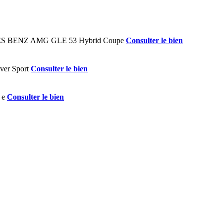
Consulter le bien
Consulter le bien
Consulter le bien