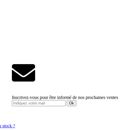
Inscrivez-vous pour être informé de nos prochaines ventes
Ok