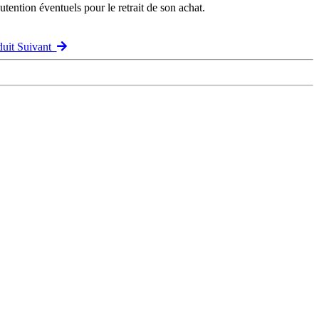
ention éventuels pour le retrait de son achat.
duit Suivant