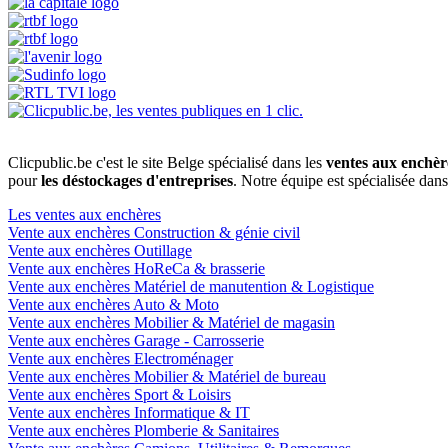
Clicpublic.be c'est le site Belge spécialisé dans les
ventes aux enchèr
pour
les déstockages d'entreprises
. Notre équipe est spécialisée dan
Les ventes aux enchères
Vente aux enchères Construction & génie civil
Vente aux enchères Outillage
Vente aux enchères HoReCa & brasserie
Vente aux enchères Matériel de manutention & Logistique
Vente aux enchères Auto & Moto
Vente aux enchères Mobilier & Matériel de magasin
Vente aux enchères Garage - Carrosserie
Vente aux enchères Electroménager
Vente aux enchères Mobilier & Matériel de bureau
Vente aux enchères Sport & Loisirs
Vente aux enchères Informatique & IT
Vente aux enchères Plomberie & Sanitaires