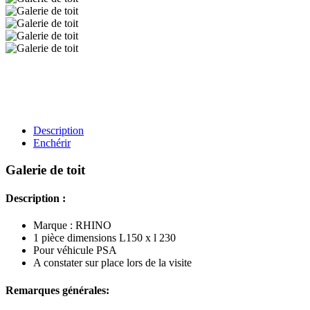
Description
Enchérir
Galerie de toit
Description :
Marque : RHINO
1 pièce dimensions L150 x l 230
Pour véhicule PSA
A constater sur place lors de la visite
Remarques générales: