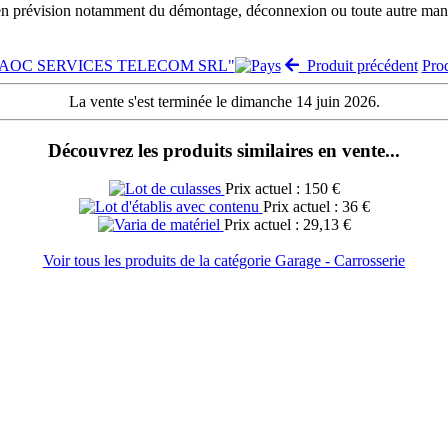
 en prévision notamment du démontage, déconnexion ou toute autre manut
te "AOC SERVICES TELECOM SRL"
Produit précédent
Pro
La vente s'est terminée le dimanche 14 juin 2026.
Découvrez les produits similaires en vente...
Prix actuel : 150 €
Prix actuel : 36 €
Prix actuel : 29,13 €
Voir tous les produits de la catégorie Garage - Carrosserie