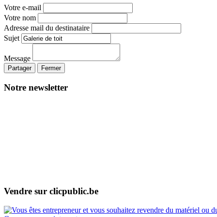
Votre e-mail
Votre nom
Adresse mail du destinataire
Sujet
Message
Partager
Fermer
Notre newsletter
Vendre sur clicpublic.be