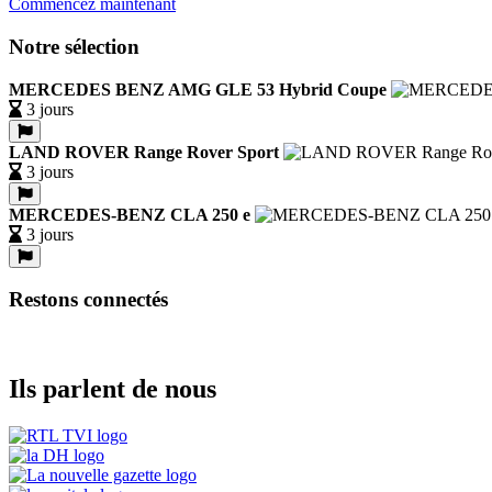
Commencez maintenant
Notre sélection
MERCEDES BENZ AMG GLE 53 Hybrid Coupe
3 jours
LAND ROVER Range Rover Sport
3 jours
MERCEDES-BENZ CLA 250 e
3 jours
Restons connectés
Ils parlent de nous